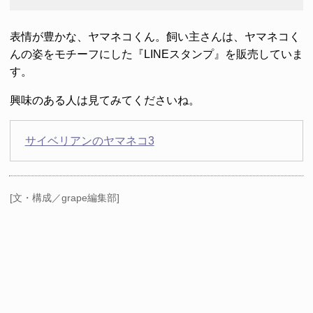
表情が豊かな、ヤマネコくん。飼い主さんは、ヤマネコく
んの姿をモチーフにした『LINEスタンプ』を販売していま
す。
興味のある人は見てみてくださいね。
サイベリアンのヤマネコ3
[文・構成／grape編集部]