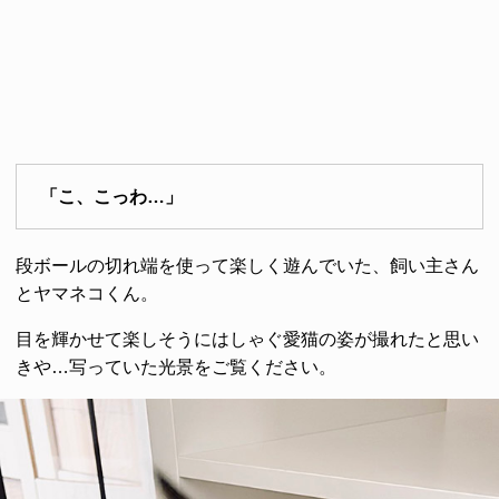
「こ、こっわ…」
段ボールの切れ端を使って楽しく遊んでいた、飼い主さん
とヤマネコくん。
目を輝かせて楽しそうにはしゃぐ愛猫の姿が撮れたと思い
きや…写っていた光景をご覧ください。