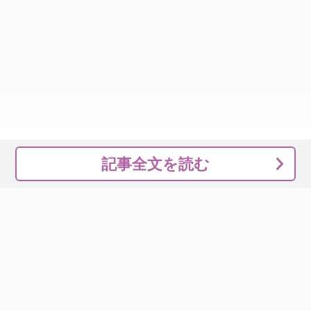
記事全文を読む