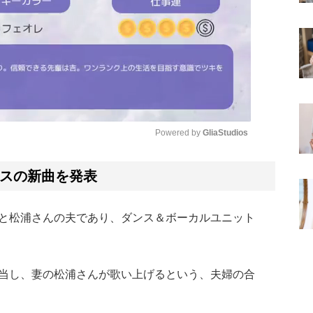
Powered by 
GliaStudios
Mute
スの新曲を発表
と松浦さんの夫であり、ダンス＆ボーカルユニット
当し、妻の松浦さんが歌い上げるという、夫婦の合