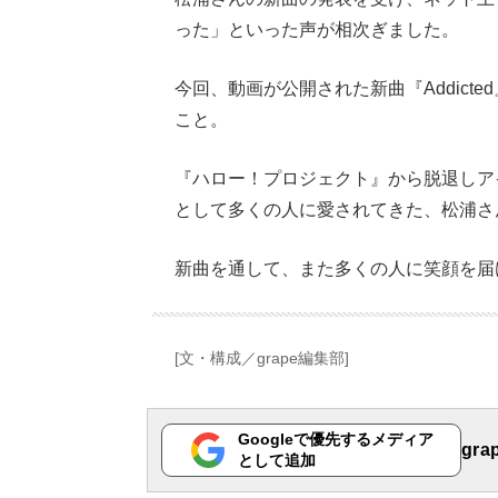
った」といった声が相次ぎました。
今回、動画が公開された新曲『Addic
こと。
『ハロー！プロジェクト』から脱退しア
として多くの人に愛されてきた、松浦さ
新曲を通して、また多くの人に笑顔を届
[文・構成／grape編集部]
Googleで優先するメディア
gr
として追加