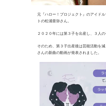
元『ハロー！プロジェクト』のアイドル
トの松浦亜弥さん。
２０２０年には第３子を出産し、３人の
そのため、第３子出産後は芸能活動を減
さんの新曲の動画が発表されました。