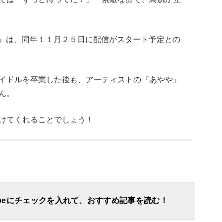
ted』は、同年１１月２５日に配信がスタート予定との
イドルを卒業した後も、アーティストの『あやや』
ん。
けてくれることでしょう！
apeにチェックを入れて、おすすめ記事を読む！