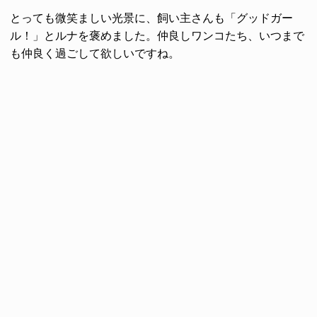
とっても微笑ましい光景に、飼い主さんも「グッドガー
ル！」とルナを褒めました。仲良しワンコたち、いつまで
も仲良く過ごして欲しいですね。