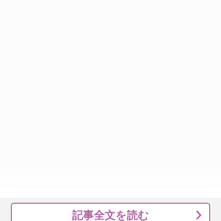
記事全文を読む