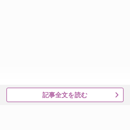
記事全文を読む