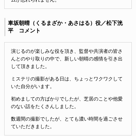
車坂朝晴（くるまざか・あさはる）役／松下洸
平 コメント
演じるのが楽しみな役を頂き、監督や共演者の皆さ
んとのやり取りの中で、新しい朝晴の感情を引き出
して頂きました。
ミステリの撮影がある日は、ちょっとワクワクして
いた自分がいます。
初めましての方ばかりでしたが、芝居のことや他愛
のない話をたくさんしました。
数週間の撮影でしたが、とても濃い時間を過ごさせ
ていただきました。