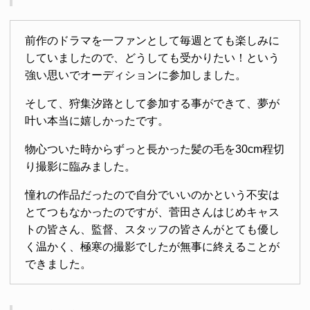
前作のドラマを一ファンとして毎週とても楽しみに
していましたので、どうしても受かりたい！という
強い思いでオーディションに参加しました。
そして、狩集汐路として参加する事ができて、夢が
叶い本当に嬉しかったです。
物心ついた時からずっと長かった髪の毛を30cm程切
り撮影に臨みました。
憧れの作品だったので自分でいいのかという不安は
とてつもなかったのですが、菅田さんはじめキャス
トの皆さん、監督、スタッフの皆さんがとても優し
く温かく、極寒の撮影でしたが無事に終えることが
できました。