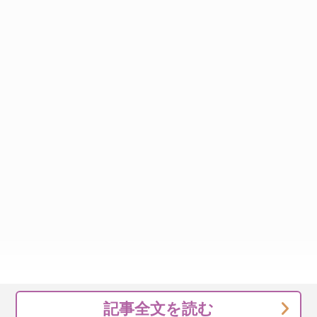
記事全文を読む