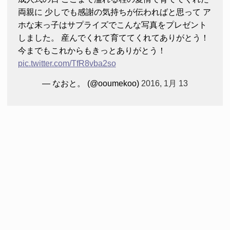
両親に 少しでも感謝の気持ちが伝わればと思って ア
ホな末っ子はサプライズでこんな写真をプレゼント
しました。 産んでくれて育ててくれてありがとう！
今までもこれからもきっとありがとう！
pic.twitter.com/TfR8vba2so
— なおと。 (@ooumekoo)
2016, 1月 13