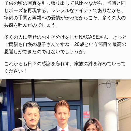
子供の頃の写真を引っ張り出して見比べながら、当時と同
じポーズを再現する。シンプルなアイデアでありながら、
準備の手間と両親への愛情が伝わるからこそ、多くの人の
共感を呼んだのでしょう。
多くの人に幸せのおすそ分けをしたNAGASEさん、きっと
ご両親も自慢の息子さんですね！20歳という節目で最高の
恩返しができたのではないでしょうか。
これからも日々の感謝を忘れず、家族の絆を深めていって
ください！