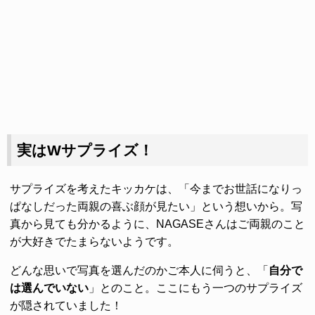
実はWサプライズ！
サプライズを考えたキッカケは、「今までお世話になりっ
ぱなしだった両親の喜ぶ顔が見たい」という想いから。写
真から見ても分かるように、NAGASEさんはご両親のこと
が大好きでたまらないようです。
どんな思いで写真を選んだのかご本人に伺うと、「
自分で
は選んでいない
」とのこと。ここにもう一つのサプライズ
が隠されていました！