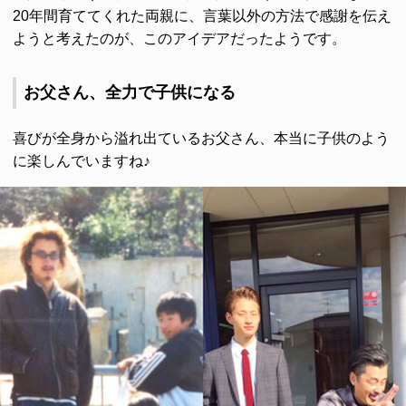
20年間育ててくれた両親に、言葉以外の方法で感謝を伝え
ようと考えたのが、このアイデアだったようです。
お父さん、全力で子供になる
喜びが全身から溢れ出ているお父さん、本当に子供のよう
に楽しんでいますね♪