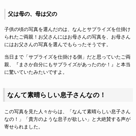
父は母の、母は父の
子供の頃の写真を選んだのは、なんとサプライズを仕掛け
られたご両親！お父さんにはお母さんの写真を、お母さん
にはお父さんの写真を選んでもらったそうです。
当日まで「サプライズを仕掛ける側」だと思っていたご両
親、『まさか自分にもサプライズがあったのか！』と本当
に驚いていたみたいですよ。
なんて素晴らしい息子さんなの！
この写真を見た人々からは、「なんて素晴らしい息子さん
なの！」「貴方のような息子が欲しい」と大絶賛する声が
寄せられました。