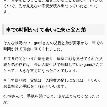
く中で、先が見えない不安が積み重なっていたといいま
す。
車で8時間かけて会いに来た父と弟
そんな状況の中、gumiさんの父親と弟が実家から、車で８
時間かけて面会に来てくれました。
片道８時間という距離を走り、病室に顔を見せてくれた父
親と弟の存在は、長い入院生活で疲弊していたgumiさんに
とって、大きな支えになったことでしょう。
そして帰り際、父親は「入院費の足しになれば」といい、
お見舞金と手紙をくれたといいます。
gumiさんは、手紙を開けると、涙が止まらなくなったと
か。