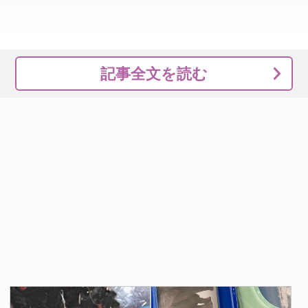
記事全文を読む