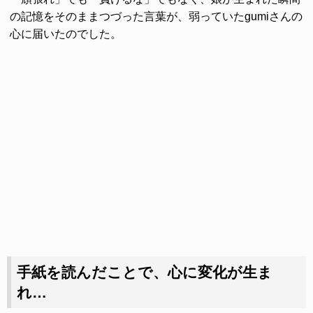
の記憶をそのままつづった言葉が、弱っていたgumiさんの
心に届いたのでした。
手紙を読んだことで、心に変化が生ま
れ…