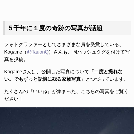
５千年に１度の奇跡の写真が話題
フォトグラファーとしてさまざまな賞を受賞している、
Kogame（
@TauonQ
）さんも、同ハッシュタグを付けて写
真を投稿。
Kogameさんは、公開した写真について
「二度と撮れな
い。でもずっと記憶に残る家族写真」
とつづっています。
たくさんの『いいね』が集まった、こちらの写真をご覧く
ださい！