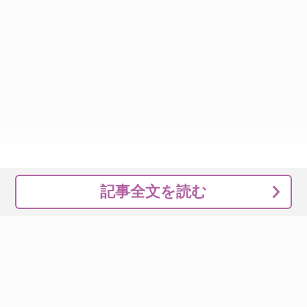
記事全文を読む