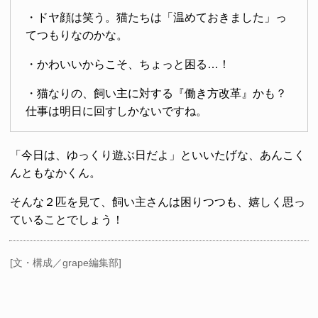
・ドヤ顔は笑う。猫たちは「温めておきました」っ
てつもりなのかな。
・かわいいからこそ、ちょっと困る…！
・猫なりの、飼い主に対する『働き方改革』かも？
仕事は明日に回すしかないですね。
「今日は、ゆっくり遊ぶ日だよ」といいたげな、あんこく
んともなかくん。
そんな２匹を見て、飼い主さんは困りつつも、嬉しく思っ
ていることでしょう！
[文・構成／grape編集部]