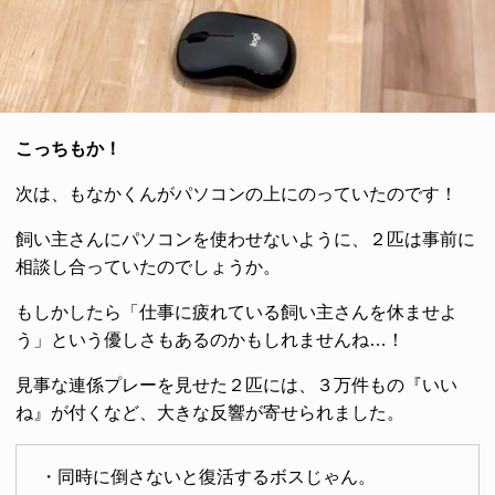
こっちもか！
次は、もなかくんがパソコンの上にのっていたのです！
飼い主さんにパソコンを使わせないように、２匹は事前に
相談し合っていたのでしょうか。
もしかしたら「仕事に疲れている飼い主さんを休ませよ
う」という優しさもあるのかもしれませんね…！
見事な連係プレーを見せた２匹には、３万件もの『いい
ね』が付くなど、大きな反響が寄せられました。
・同時に倒さないと復活するボスじゃん。