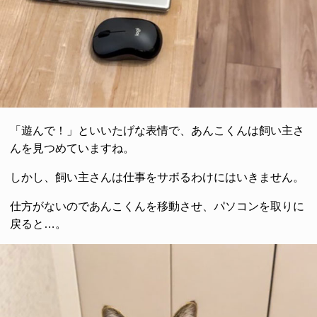
「遊んで！」といいたげな表情で、あんこくんは飼い主さ
んを見つめていますね。
しかし、飼い主さんは仕事をサボるわけにはいきません。
仕方がないのであんこくんを移動させ、パソコンを取りに
戻ると…。