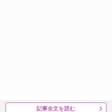
記事全文を読む