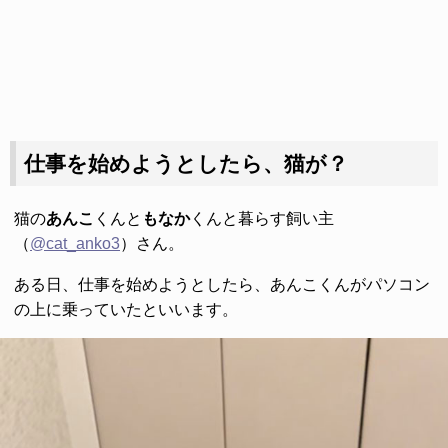
仕事を始めようとしたら、猫が？
猫の
あんこ
くんと
もなか
くんと暮らす飼い主
（
@cat_anko3
）さん。
ある日、仕事を始めようとしたら、あんこくんがパソコン
の上に乗っていたといいます。