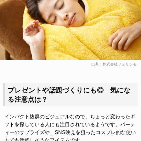
出典：
株式会社フェリシモ
プレゼントや話題づくりにも◎ 気にな
る注意点は？
インパクト抜群のビジュアルなので、ちょっと変わったギ
フトを探している人にも注目されているようです。パーテ
ィーのサプライズや、SNS映えを狙ったコスプレ的な使い
方でも活躍しそうなアイテムです。