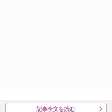
記事全文を読む