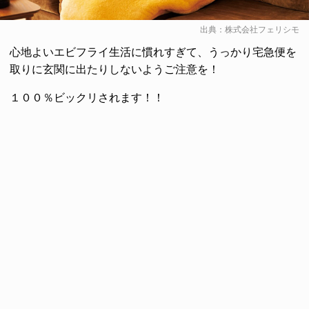
出典：
株式会社フェリシモ
心地よいエビフライ生活に慣れすぎて、うっかり宅急便を
取りに玄関に出たりしないようご注意を！
１００％ビックリされます！！