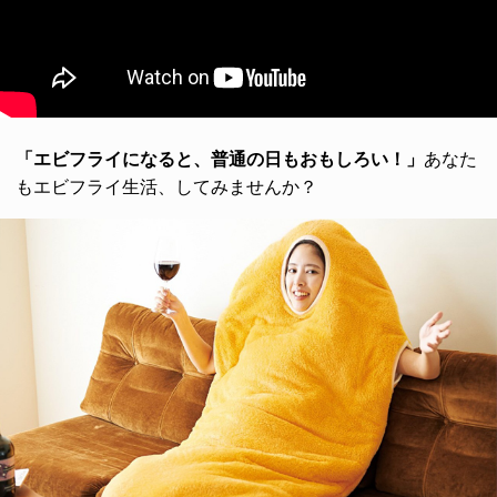
「エビフライになると、普通の日もおもしろい！」
あなた
もエビフライ生活、してみませんか？