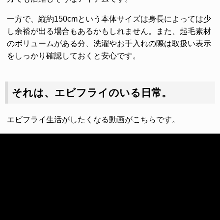
一方で、縦約150cmという本体サイズは身長によっては少
し余裕が出る場合もあるかもしれません。また、起毛素材
のボリュームがある分、洗濯やお手入れの際は取扱い表示
をしっかり確認しておくと安心です。
それは、エビフライのいる日常。
エビフライ生活がしたくなる動画がこちらです。