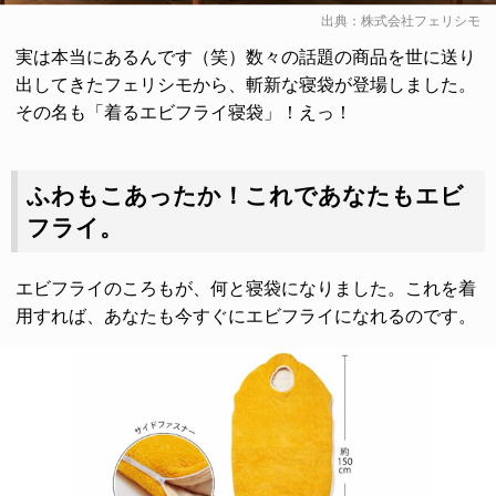
出典：
株式会社フェリシモ
実は本当にあるんです（笑）数々の話題の商品を世に送り
出してきたフェリシモから、斬新な寝袋が登場しました。
その名も「着るエビフライ寝袋」！えっ！
ふわもこあったか！これであなたもエビ
フライ。
エビフライのころもが、何と寝袋になりました。これを着
用すれば、あなたも今すぐにエビフライになれるのです。