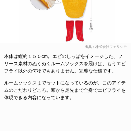
出典：
株式会社フェリシモ
本体は縦約１５０cm。エビのしっぽをイメージした、フ
リース素材のぬくぬくルームソックスを履けば、もうエビ
フライ以外の何物でもありません。完璧な仕様です。
ルームソックスまでセットになっているのが、このアイテ
ムのこだわりどころ。頭から足先まで全身でエビフライを
体現できる内容になっています。