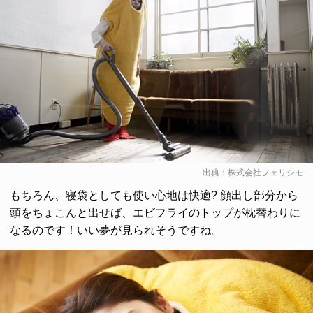
出典：
株式会社フェリシモ
もちろん、寝袋としても使い心地は快適? 顔出し部分から
頭をちょこんと出せば、エビフライのトップが枕替わりに
なるのです！いい夢が見られそうですね。