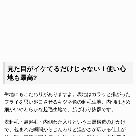
見た目がイケてるだけじゃない！使い心
地も最高?
生地にもこだわりがありますよ。表地はカラッと揚がった
フライを思い起こさせるキツネ色の起毛生地、内側はきめ
細かいやわらかな起毛生地で、肌ざわり抜群です。
表起毛・裏起毛・内側わた入りという三層構造のおかげ
で、包まれた瞬間からじんわりと温かさが広がる仕上が