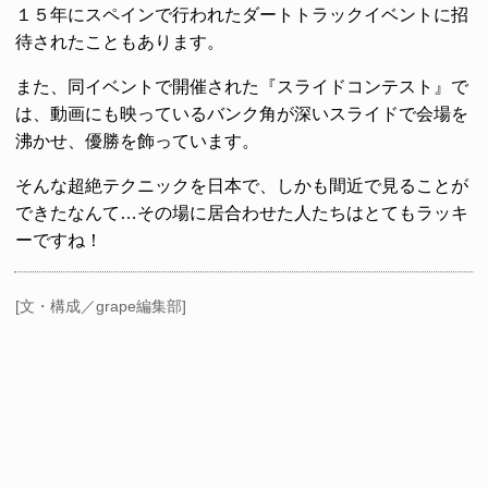
１５年にスペインで行われたダートトラックイベントに招
待されたこともあります。
また、同イベントで開催された『スライドコンテスト』で
は、動画にも映っているバンク角が深いスライドで会場を
沸かせ、優勝を飾っています。
そんな超絶テクニックを日本で、しかも間近で見ることが
できたなんて…その場に居合わせた人たちはとてもラッキ
ーですね！
[文・構成／grape編集部]