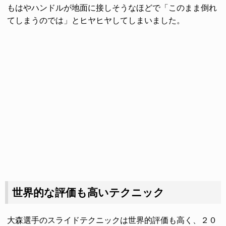
もはやハンドルが地面に接しそうなほどで「このまま倒れ
てしまうのでは」とヒヤヒヤしてしまいました。
世界的な評価も高いテクニック
大森選手のスライドテクニックは世界的評価も高く、２０