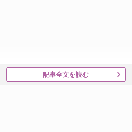
記事全文を読む