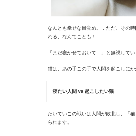
なんとも幸せな目覚め。…ただ、その時
れる、なんてことも！
「まだ寝かせておいて…」と無視してい
猫は、あの手この手で人間を起こしにか
寝たい人間 vs 起こしたい猫
たいていこの戦いは人間が敗北し、「猫
られます。