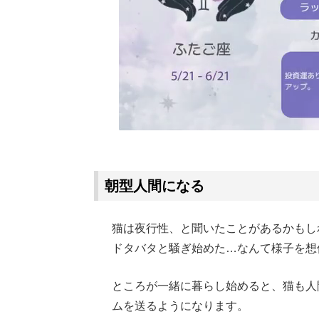
朝型人間になる
猫は夜行性、と聞いたことがあるかもし
ドタバタと騒ぎ始めた…なんて様子を想
ところが一緒に暮らし始めると、猫も人
ムを送るようになります。