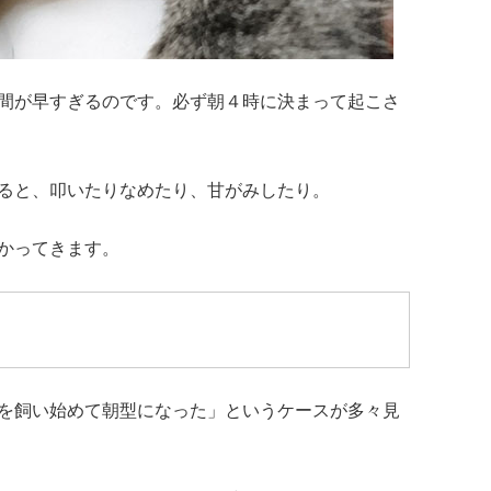
間が早すぎるのです。必ず朝４時に決まって起こさ
ると、叩いたりなめたり、甘がみしたり。
かってきます。
を飼い始めて朝型になった」というケースが多々見