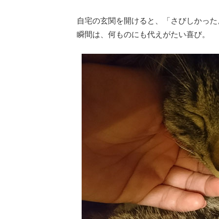
自宅の玄関を開けると、「さびしかった
瞬間は、何ものにも代えがたい喜び。