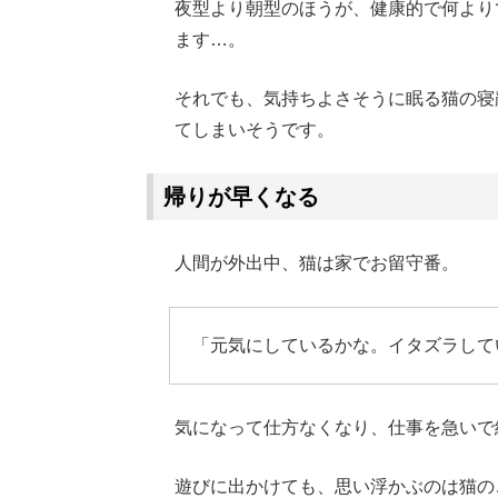
夜型より朝型のほうが、健康的で何より
ます…。
それでも、気持ちよさそうに眠る猫の寝
てしまいそうです。
帰りが早くなる
人間が外出中、猫は家でお留守番。
「元気にしているかな。イタズラして
気になって仕方なくなり、仕事を急いで
遊びに出かけても、思い浮かぶのは猫の