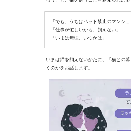
「でも、うちはペット禁止のマンショ
「仕事が忙しいから、飼えない」
「いまは無理、いつかは」
いまは猫を飼えないかたに、『猫との暮
くのかをお話します。