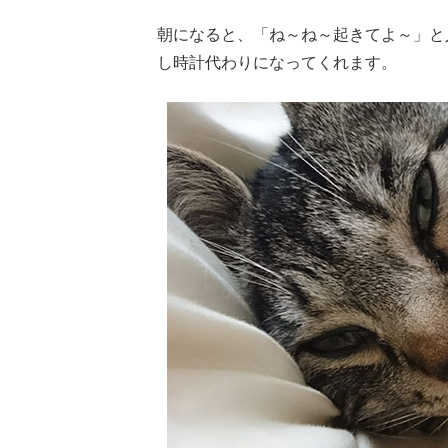
朝になると、「ね～ね～起きてよ～」と
し時計代わりになってくれます。