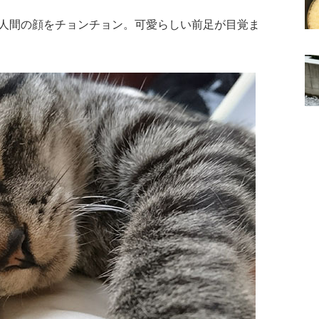
人間の顔をチョンチョン。可愛らしい前足が目覚ま