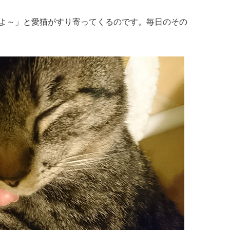
よ～」と愛猫がすり寄ってくるのです。毎日のその