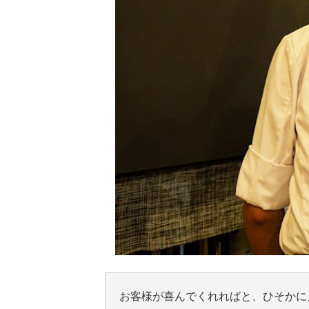
お客様が喜んでくれればと、ひそかに