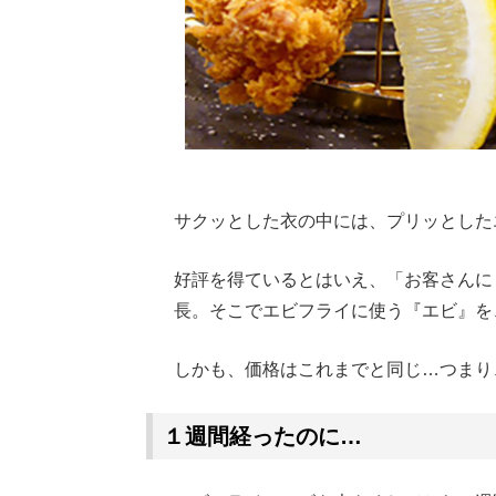
サクッとした衣の中には、プリッとした
好評を得ているとはいえ、「お客さんに
長。そこでエビフライに使う『エビ』を
しかも、価格はこれまでと同じ…つまり
１週間経ったのに…