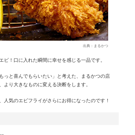
出典：
まるかつ
エビ！口に入れた瞬間に幸せを感じる一品です。
もっと喜んでもらいたい」と考えた、まるかつの店
、より大きなものに変える決断をします。
、人気のエビフライがさらにお得になったのです！