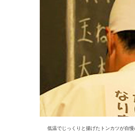
低温でじっくりと揚げたトンカツが自慢