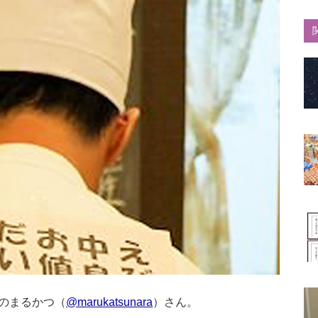
のまるかつ（
@marukatsunara
）さん。