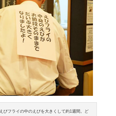
えびフライの中のえびを大きくして約1週間。ど