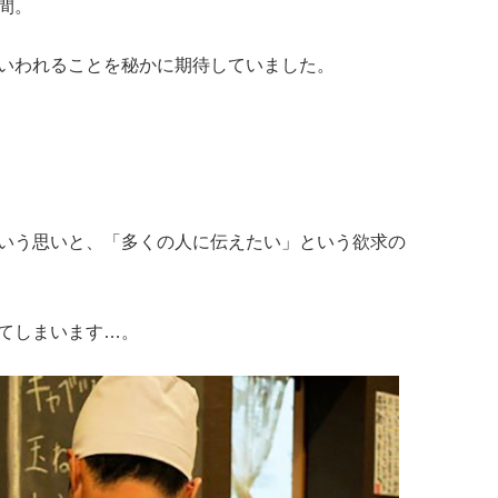
間。
いわれることを秘かに期待していました。
いう思いと、「多くの人に伝えたい」という欲求の
てしまいます…。