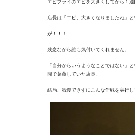
エビフライのエビを大きくしてから１週
店長は「エビ、大きくなりましたね」と
が！！！
残念ながら誰も気付いてくれません。
「自分からいうようなことではない」と
間で葛藤していた店長。
結局、我慢できずにこんな作戦を実行し