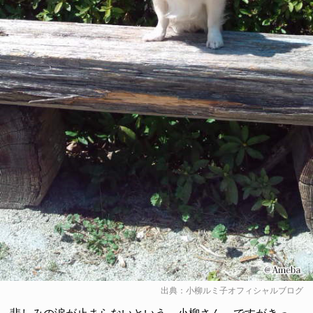
出典：
小柳ルミ子オフィシャルブログ