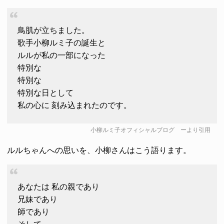
鳥肌が立ちました。
歌手小柳ルミ子の誕生と
ルルが私の一部になった
特別な
特別な
特別な日として
私の心に 刻み込まれたのです。
小柳ルミ子オフィシャルブログ
ーより引用
ルルちゃんへの思いを、小柳さんはこう語ります。
あなたは 私の親であり
兄妹であり
師であり