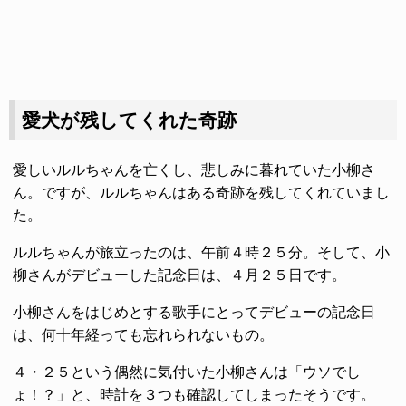
愛犬が残してくれた奇跡
愛しいルルちゃんを亡くし、悲しみに暮れていた小柳さ
ん。ですが、ルルちゃんはある奇跡を残してくれていまし
た。
ルルちゃんが旅立ったのは、午前４時２５分。そして、小
柳さんがデビューした記念日は、４月２５日です。
小柳さんをはじめとする歌手にとってデビューの記念日
は、何十年経っても忘れられないもの。
４・２５という偶然に気付いた小柳さんは「ウソでし
ょ！？」と、時計を３つも確認してしまったそうです。