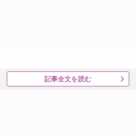
記事全文を読む