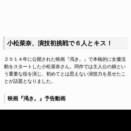
小松菜奈、演技初挑戦で６人とキス！
２０１４年に公開された映画『渇き。』で本格的に女優活
動をスタートした小松菜奈さん。同作では主人公の娘とい
う重要な役を演じ、初めてとは思えない演技力を見せたこ
とが話題となりました。
映画『渇き。』予告動画