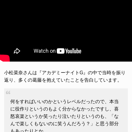
小松菜奈さんは『アカデミーナイトG』の中で当時を振り
返り、多くの葛藤を抱えていたことを告白しています。
何をすればいいのかというレベルだったので、本当
に役作りというのもよく分からなかったですし、喜
怒哀楽というか笑ったり泣いたりというのも、「な
んで楽しくもないのに笑うんだろう？」と思う部分
もあったりとか。