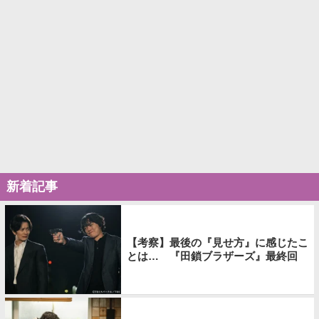
新着記事
【考察】最後の『見せ方』に感じたこ
とは… 『田鎖ブラザーズ』最終回