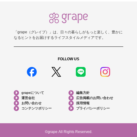
「grape（グレイプ）」は、日々の暮らしがもっと楽しく、豊かに
なるヒントをお届けするライフスタイルメディアです。
FOLLOW US
grapeについて
編集方針
運営会社
広告掲載のお問い合わせ
お問い合わせ
採用情報
コンテンツポリシー
プライバシーポリシー
©grape All Rights Reserved.