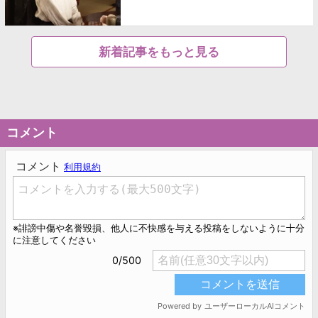
新着記事をもっと見る
コメント