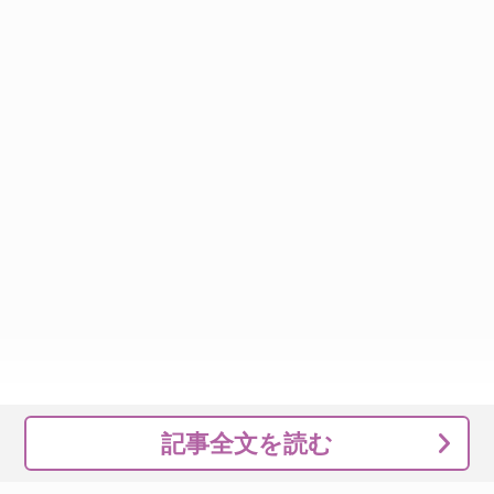
記事全文を読む