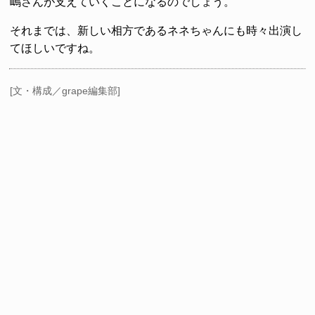
嶋さんが支えていくことになるのでしょう。
それまでは、新しい相方であるネネちゃんにも時々出演し
てほしいですね。
[文・構成／grape編集部]