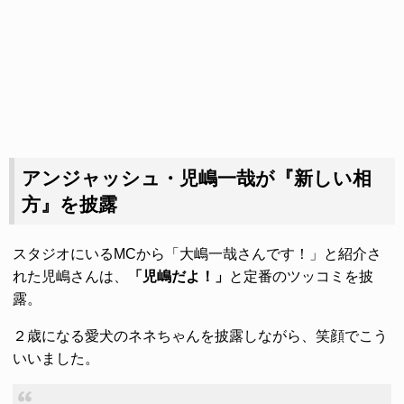
アンジャッシュ・児嶋一哉が『新しい相
方』を披露
スタジオにいるMCから「大嶋一哉さんです！」と紹介さ
れた児嶋さんは、
「児嶋だよ！」
と定番のツッコミを披
露。
２歳になる愛犬のネネちゃんを披露しながら、笑顔でこう
いいました。