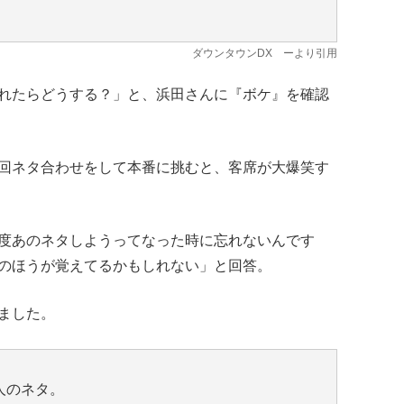
ダウンタウンDX
ーより引用
れたらどうする？」と、浜田さんに『ボケ』を確認
回ネタ合わせをして本番に挑むと、客席が大爆笑す
度あのネタしようってなった時に忘れないんです
のほうが覚えてるかもしれない」と回答。
ました。
人のネタ。