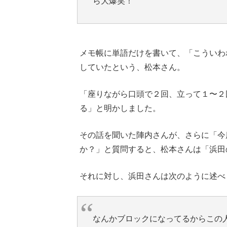
ら大爆笑！
メモ帳に単語だけを書いて、「こういわ
していたという、松本さん。
「座りながら口頭で２回、立って１〜２
る」と明かしました。
その話を聞いた陣内さんが、さらに「今
か？」と質問すると、松本さんは「浜田
それに対し、浜田さんは次のように述べ
なんかブロックになってるからこの