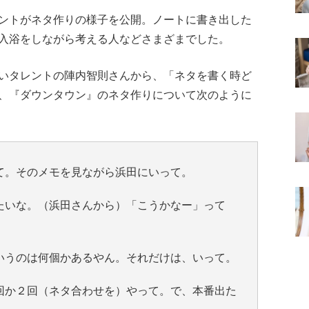
ントがネタ作りの様子を公開。ノートに書き出した
入浴をしながら考える人などさまざまでした。
いタレントの陣内智則さんから、「ネタを書く時ど
、『ダウンタウン』のネタ作りについて次のように
て。そのメモを見ながら浜田にいって。
たいな。（浜田さんから）「こうかなー」って
いうのは何個かあるやん。それだけは、いって。
回か２回（ネタ合わせを）やって。で、本番出た