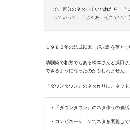
で、何分のネタっていわれたら、「
っていって、「じゃあ、それでいこ
１９８２年の結成以来、飛ぶ鳥を落とす
幼馴染で相方でもある松本さんと浜田さ
できるようになったのかもしれません。
『ダウンタウン』のネタ作りに、ネット
・『ダウンタウン』のネタ作りの裏話
・コンビネーションでネタを調整して