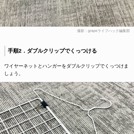
撮影：grapeライフハック編集部
手順2．ダブルクリップでくっつける
ワイヤーネットとハンガーをダブルクリップでくっつけま
しょう。