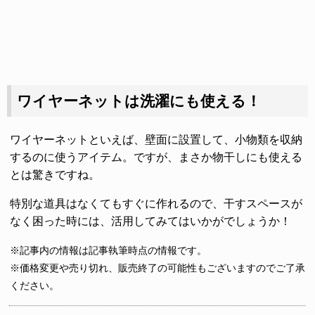
ワイヤーネットは洗濯にも使える！
ワイヤーネットといえば、壁面に設置して、小物類を収納
するのに使うアイテム。ですが、まさか物干しにも使える
とは驚きですね。
特別な道具はなくてもすぐに作れるので、干すスペースが
なく困った時には、活用してみてはいかがでしょうか！
※記事内の情報は記事執筆時点の情報です。
※価格変更や売り切れ、販売終了の可能性もございますのでご了承
ください。