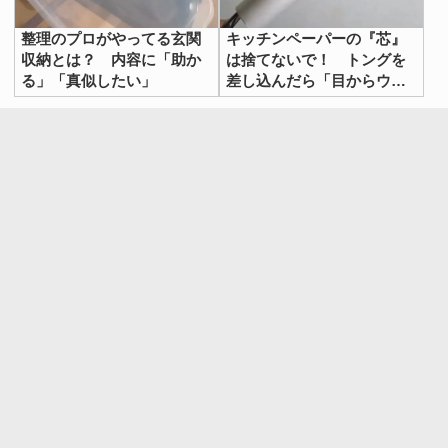
整理のプロがやってる玄関
キッチンペーパーの『芯』
収納とは？ 内容に「助か
は捨てないで！ トングを
る」「真似したい」
差し込んだら「目からウロ
コ」