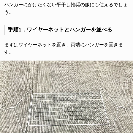
ハンガーにかけたくない平干し推奨の服にも使えるでしょ
う。
手順1．ワイヤーネットとハンガーを並べる
まずはワイヤーネットを置き、両端にハンガーを置きま
す。