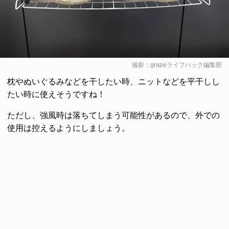
撮影：grapeライフハック編集部
枕やぬいぐるみなどを干したい時、ニットなどを平干しし
たい時に使えそうですね！
ただし、強風時は落ちてしまう可能性があるので、外での
使用は控えるようにしましょう。