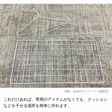
撮影：grapeライフハック編集部
これだけあれば、専用のアイテムがなくても、クッション
などを干せる場所を簡単に作れます。