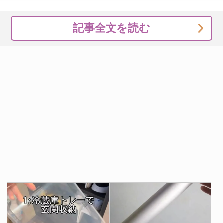
記事全文を読む