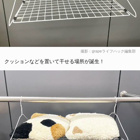
撮影：grapeライフハック編集部
クッションなどを置いて干せる場所が誕生！