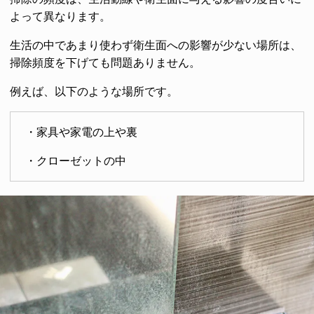
よって異なります。
生活の中であまり使わず衛生面への影響が少ない場所は、
掃除頻度を下げても問題ありません。
例えば、以下のような場所です。
・家具や家電の上や裏
・クローゼットの中