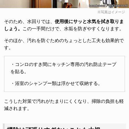
※写真はイメージ
そのため、水回りでは、
使用後にサッと水気を拭き取りま
しょう。
この一手間だけで、水垢を防ぎやすくなります。
そのほか、汚れを防ぐためのちょっとした工夫も効果的で
す。
・コンロのすき間にキッチン専用の汚れ防止テープ
を貼る。
・浴室のシャンプー類は浮かせて収納する。
こうした対策で汚れがたまりにくくなり、掃除の負担も軽
減されます。