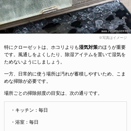
※写真はイメージ
特にクローゼットは、ホコリよりも
湿気対策
のほうが重要
です。風通しをよくしたり、除湿アイテムを置いて湿気を
ためないようにしましょう。
一方、日常的に使う場所は汚れが蓄積しやすいため、こま
めな掃除が必要です。
場所ごとの掃除頻度の目安は、次の通りです。
・キッチン：毎日
・浴室：毎日