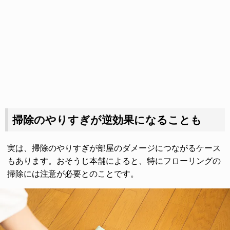
掃除のやりすぎが逆効果になることも
実は、掃除のやりすぎが部屋のダメージにつながるケース
もあります。おそうじ本舗によると、特にフローリングの
掃除には注意が必要とのことです。