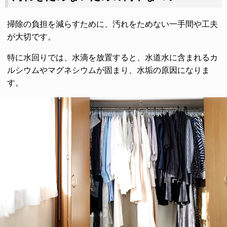
掃除の負担を減らすために、汚れをためない一手間や工夫
が大切です。
特に水回りでは、水滴を放置すると、水道水に含まれるカ
ルシウムやマグネシウムが固まり、水垢の原因になりま
す。