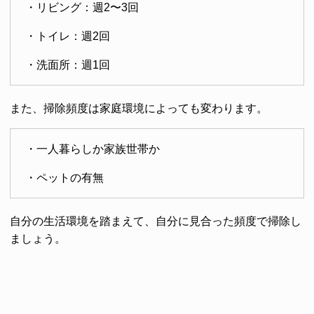
・リビング：週2〜3回
・トイレ：週2回
・洗面所：週1回
また、掃除頻度は家庭環境によっても変わります。
・一人暮らしか家族世帯か
・ペットの有無
自分の生活環境を踏まえて、自分に見合った頻度で掃除し
ましょう。