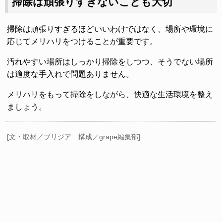
掃除は頑張りすぎないことも大切
掃除は頑張りすぎるほどいいわけではなく、場所や環境に
応じてメリハリをつけることが重要です。
汚れやすい場所はしっかり掃除をしつつ、そうでない場所
は適度な手入れで問題ありません。
メリハリをもって掃除をしながら、快適な生活環境を整え
ましょう。
[文・取材／ブリジア 構成／grape編集部]