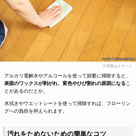
※写真はイメージ
アルカリ電解水やアルコールを使って頻繁に掃除すると、
表面のワックスが剥がれ、変色やひび割れの原因になる
こ
とがあるのだとか。
水拭きやウエットシートを使って掃除すれば、フローリン
グへの負担を抑えられます。
汚れをためないための簡単なコツ