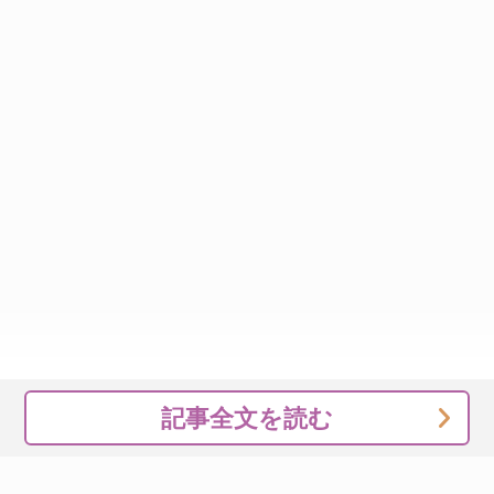
記事全文を読む