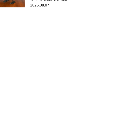
2026.08.07