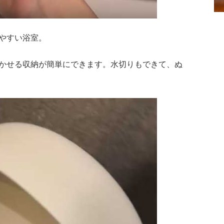
やすい浴室。
かせる収納が簡単にできます。水切りもできて、ぬ