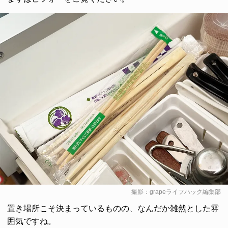
撮影：grapeライフハック編集部
置き場所こそ決まっているものの、なんだか雑然とした雰
囲気ですね。