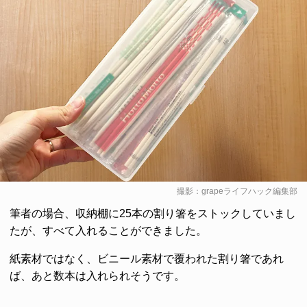
撮影：grapeライフハック編集部
筆者の場合、収納棚に25本の割り箸をストックしていまし
たが、すべて入れることができました。
紙素材ではなく、ビニール素材で覆われた割り箸であれ
ば、あと数本は入れられそうです。