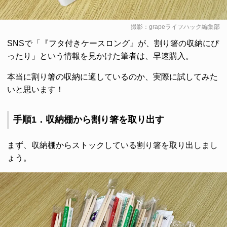
撮影：grapeライフハック編集部
SNSで「『フタ付きケースロング』が、割り箸の収納にぴ
ったり」という情報を見かけた筆者は、早速購入。
本当に割り箸の収納に適しているのか、実際に試してみた
いと思います！
手順1．収納棚から割り箸を取り出す
まず、収納棚からストックしている割り箸を取り出しまし
ょう。