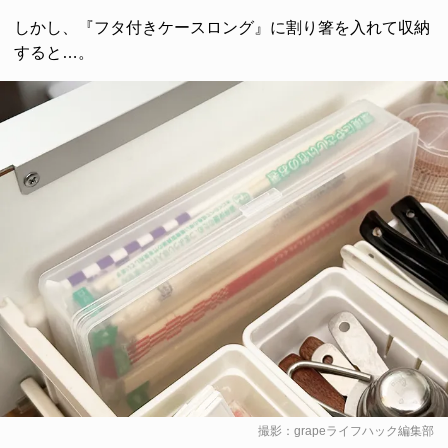
しかし、『フタ付きケースロング』に割り箸を入れて収納
すると…。
撮影：grapeライフハック編集部