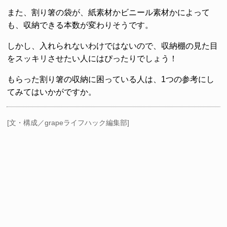
また、割り箸の袋が、紙素材かビニール素材かによって
も、収納できる本数が変わりそうです。
しかし、入れられないわけではないので、収納棚の見た目
をスッキリさせたい人にはぴったりでしょう！
もらった割り箸の収納に困っている人は、1つの参考にし
てみてはいかがですか。
[文・構成／grapeライフハック編集部]