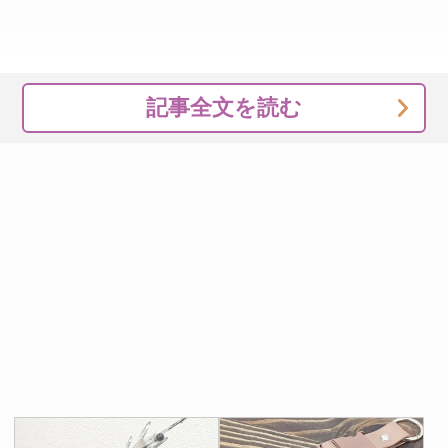
記事全文を読む