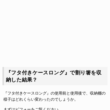
『フタ付きケースロング』で割り箸を収
納した結果？
『フタ付きケースロング』の使用前と使用後で、収納棚の
様子はどれくらい変わったのでしょうか。
まずはビフォーをご覧ください。