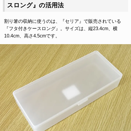
スロング』の活用法
割り箸の収納に使うのは、『セリア』で販売されている
『フタ付きケースロング』。サイズは、縦23.4cm、横
10.4cm、高さ4.5cmです。