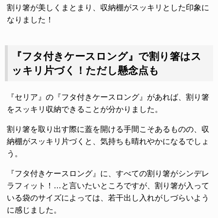
割り箸が美しくまとまり、収納棚がスッキリとした印象に
なりました！
『フタ付きケースロング』で割り箸はス
ッキリ片づく！ただし懸念点も
『セリア』の『フタ付きケースロング』があれば、割り箸
をスッキリ収納できることが分かりました。
割り箸を取り出す際に蓋を開ける手間こそあるものの、収
納棚がスッキリ片づくと、気持ちも晴れやかになるでしょ
う。
『フタ付きケースロング』に、すべての割り箸がシンデレ
ラフィット！…と言いたいところですが、割り箸が入って
いる袋のサイズによっては、若干出し入れがしづらいよう
に感じました。