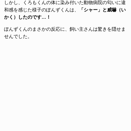
しかし、くろもくんの体に染み付いた動物病院の匂いに違
和感を感じた様子のぽんずくんは、
「シャー」と威嚇（い
かく）したのです…！
ぽんずくんのまさかの反応に、飼い主さんは驚きを隠せま
せんでした。