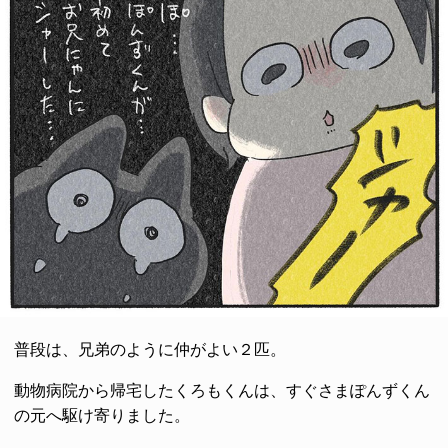
普段は、兄弟のように仲がよい２匹。
動物病院から帰宅したくろもくんは、すぐさまぽんずくん
の元へ駆け寄りました。