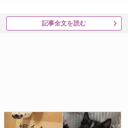
記事全文を読む