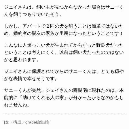
ジェイさんは、飼い主が見つからなかった場合はサニーく
んを飼うつもりでいたそう。
しかし、アパートで２匹の犬を飼うことは簡単ではないた
め、婚約者の親友の家族が里親になったということです！
こんなに人懐っこい犬が生まれてからずっと野良犬だった
ということは考えにくく、以前は飼い犬だったのではない
かと思われます。
ジェイさんに保護されてからのサニーくんは、とても穏や
かな表情で幸せそうです。
サニーくんが突然、ジェイさんの両親宅に現れたのは、本
能的に『助けてくれる人の家』が分かったからなのかもし
れませんね。
[文・構成／grape編集部]