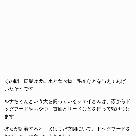
その間、両親は犬に水と食べ物、毛布などを与えてあげて
いたそうです。
ルナちゃんという犬を飼っているジェイさんは、家からド
ッグフードやおやつ、首輪とリードなどを持って駆けつけ
ます。
彼女が到着すると、犬はまだ玄関にいて、ドッグフードを