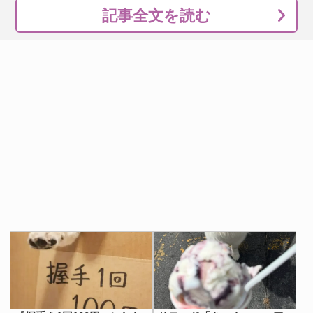
記事全文を読む