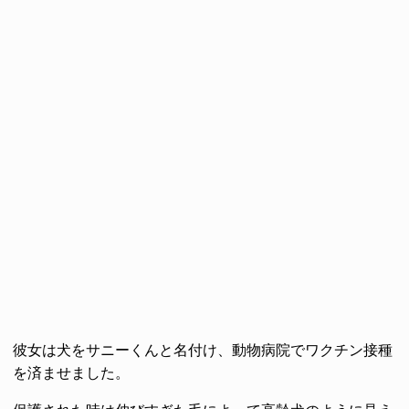
彼女は犬をサニーくんと名付け、動物病院でワクチン接種
を済ませました。