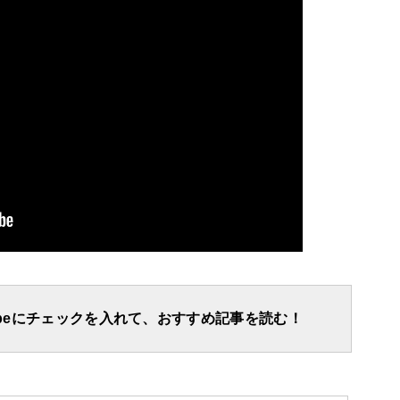
apeにチェックを入れて、おすすめ記事を読む！