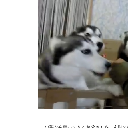
出張から帰ってきたお父さんを、玄関で