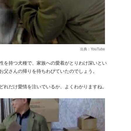
出典：
YouTube
性を持つ犬種で、家族への愛着がとりわけ深いとい
お父さんの帰りを待ちわびていたのでしょう。
どれだけ愛情を注いでいるか、よくわかりますね。