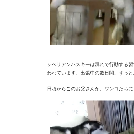
シベリアンハスキーは群れで行動する習
われています。出張中の数日間、ずっと
日頃からこのお父さんが、ワンコたちに