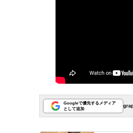
Googleで優先するメディア
gr
として追加