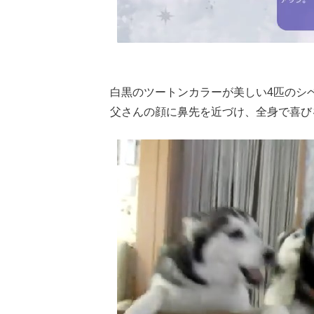
白黒のツートンカラーが美しい4匹のシ
父さんの顔に鼻先を近づけ、全身で喜び