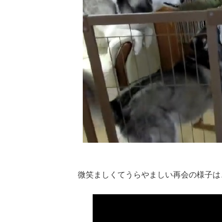
微笑ましくてうらやましい再会の様子は