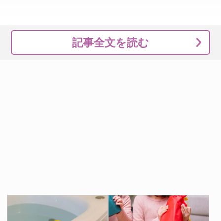
記事全文を読む