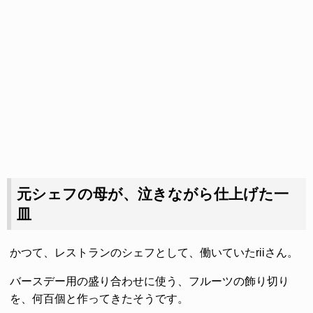
元シェフの母が、泣きながら仕上げた一
皿
かつて、レストランのシェフとして、働いていたriiさん。
バースデー用の盛り合わせに使う、フルーツの飾り切り
を、何百個と作ってきたそうです。