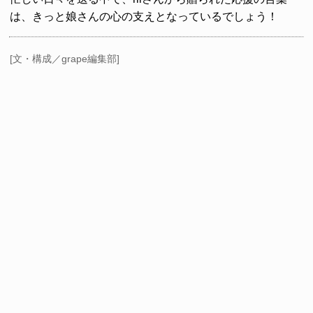
は、きっと娘さんの心の支えとなっているでしょう！
[文・構成／grape編集部]