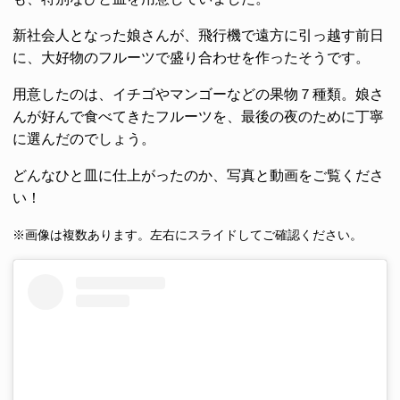
新社会人となった娘さんが、飛行機で遠方に引っ越す前日
に、大好物のフルーツで盛り合わせを作ったそうです。
用意したのは、イチゴやマンゴーなどの果物７種類。娘さ
んが好んで食べてきたフルーツを、最後の夜のために丁寧
に選んだのでしょう。
どんなひと皿に仕上がったのか、写真と動画をご覧くださ
い！
※画像は複数あります。左右にスライドしてご確認ください。