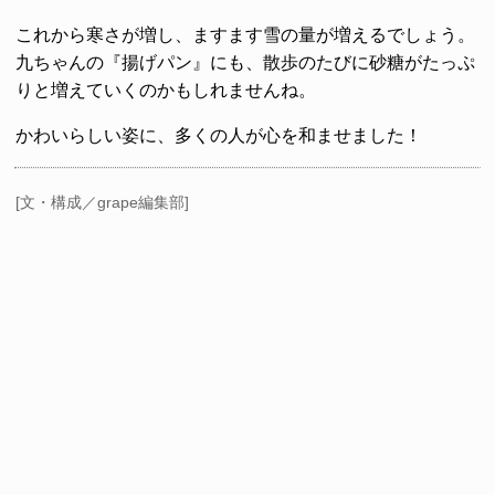
これから寒さが増し、ますます雪の量が増えるでしょう。
九ちゃんの『揚げパン』にも、散歩のたびに砂糖がたっぷ
りと増えていくのかもしれませんね。
かわいらしい姿に、多くの人が心を和ませました！
[文・構成／grape編集部]