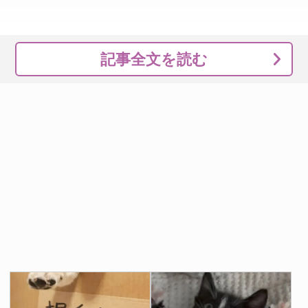
記事全文を読む