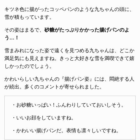
キツネ色に揚がったコッペパンのような九ちゃんの頭に、
雪が積もっています。
その姿はまるで、
砂糖がたっぷりかかった揚げパンのよ
う…！
雪まみれになった姿で遠くを見つめる九ちゃんは、どこか
満足気にも見えますね。きっと大好きな雪を満喫できて嬉
しかったのでしょう。
かわいらしい九ちゃんの『揚げパン姿』には、悶絶する人
が続出。多くのコメントが寄せられました。
・お砂糖いっぱい！ふんわりしていておいしそう。
・いいお顔をしていますね。
・かわいい揚げパンだ。表情も凛々しいですね。