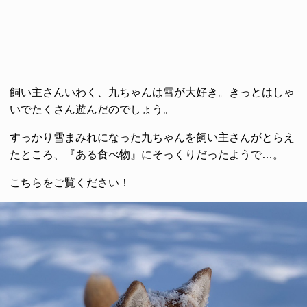
飼い主さんいわく、九ちゃんは雪が大好き。きっとはしゃ
いでたくさん遊んだのでしょう。
すっかり雪まみれになった九ちゃんを飼い主さんがとらえ
たところ、『ある食べ物』にそっくりだったようで…。
こちらをご覧ください！