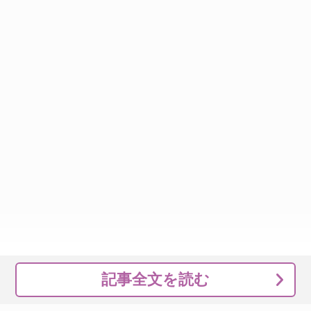
記事全文を読む