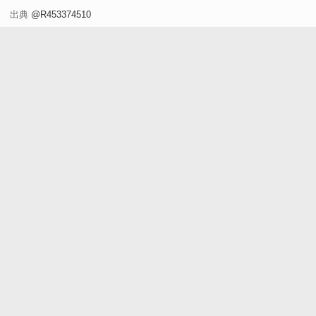
出典
@R453374510