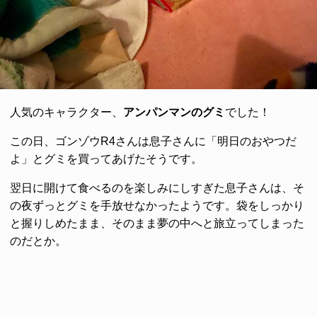
人気のキャラクター、
アンパンマンのグミ
でした！
この日、ゴンゾウR4さんは息子さんに「明日のおやつだ
よ」とグミを買ってあげたそうです。
翌日に開けて食べるのを楽しみにしすぎた息子さんは、そ
の夜ずっとグミを手放せなかったようです。袋をしっかり
と握りしめたまま、そのまま夢の中へと旅立ってしまった
のだとか。