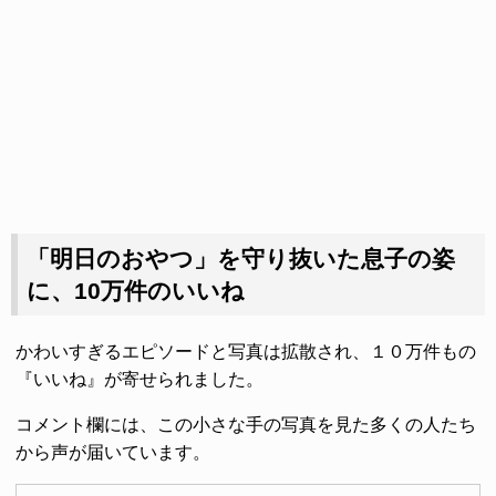
「明日のおやつ」を守り抜いた息子の姿
に、10万件のいいね
かわいすぎるエピソードと写真は拡散され、１０万件もの
『いいね』が寄せられました。
コメント欄には、この小さな手の写真を見た多くの人たち
から声が届いています。