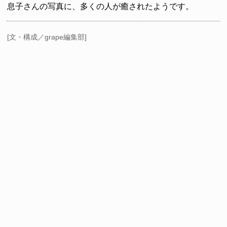
息子さんの写真に、多くの人が癒されたようです。
[文・構成／grape編集部]