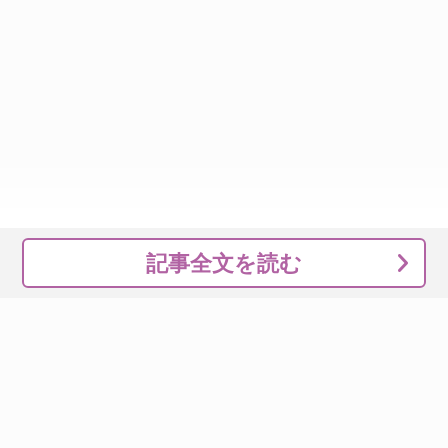
記事全文を読む