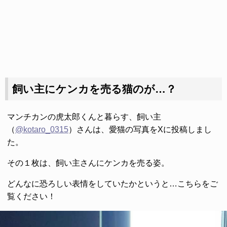
飼い主にケンカを売る猫のが…？
マンチカンの虎太郎くんと暮らす、飼い主
（
@kotaro_0315
）さんは、愛猫の写真をXに投稿しまし
た。
その１枚は、飼い主さんにケンカを売る姿。
どんなに恐ろしい表情をしていたかというと…こちらをご
覧ください！