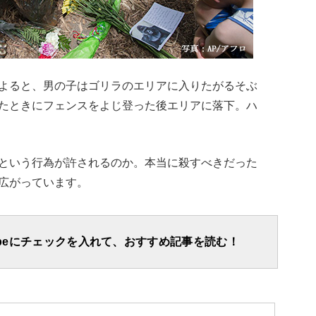
よると、男の子はゴリラのエリアに入りたがるそぶ
たときにフェンスをよじ登った後エリアに落下。ハ
という行為が許されるのか。本当に殺すべきだった
広がっています。
apeにチェックを入れて、おすすめ記事を読む！