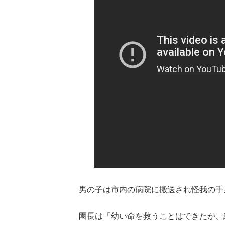
男の子は市内の病院に搬送され怪我の手
園長は「幼い命を救うことはできたが、