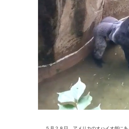
５月２８日、アメリカのオハイオ州にあ