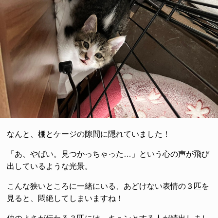
なんと、棚とケージの隙間に隠れていました！
「あ、やばい。見つかっちゃった…」という心の声が飛び
出しているような光景。
こんな狭いところに一緒にいる、あどけない表情の３匹を
見ると、悶絶してしまいますね！