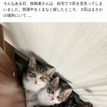
そんなある日、投稿者さんは、自宅で３匹を見失ってしま
いました。部屋中をくまなく探したところ、３匹はまさか
の場所にいて…。