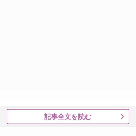
記事全文を読む