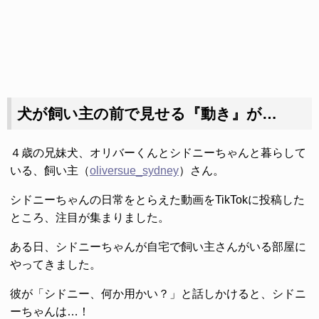
犬が飼い主の前で見せる『動き』が…
４歳の兄妹犬、オリバーくんとシドニーちゃんと暮らして
いる、飼い主（
oliversue_sydney
）さん。
シドニーちゃんの日常をとらえた動画をTikTokに投稿した
ところ、注目が集まりました。
ある日、シドニーちゃんが自宅で飼い主さんがいる部屋に
やってきました。
彼が「シドニー、何か用かい？」と話しかけると、シドニ
ーちゃんは…！