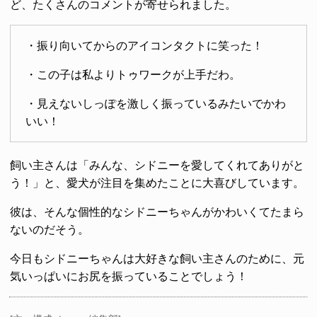
ど、たくさんのコメントが寄せられました。
・振り向いてからのアイコンタクトに笑った！
・この子は私よりトゥワークが上手だわ。
・見えないしっぽを激しく振っているみたいでかわ
いい！
飼い主さんは「みんな、シドニーを愛してくれてありがと
う！」と、愛犬が注目を集めたことに大喜びしています。
彼は、そんな個性的なシドニーちゃんがかわいくてたまら
ないのだそう。
今日もシドニーちゃんは大好きな飼い主さんのために、元
気いっぱいにお尻を振っていることでしょう！