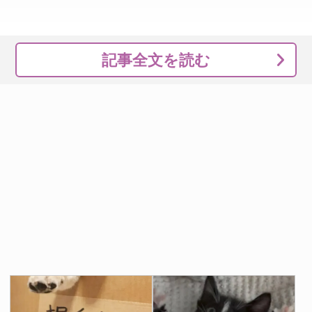
記事全文を読む