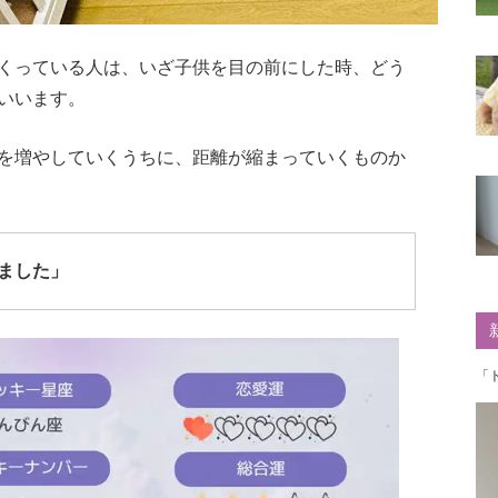
くっている人は、いざ子供を目の前にした時、どう
いいます。
を増やしていくうちに、距離が縮まっていくものか
ました」
「