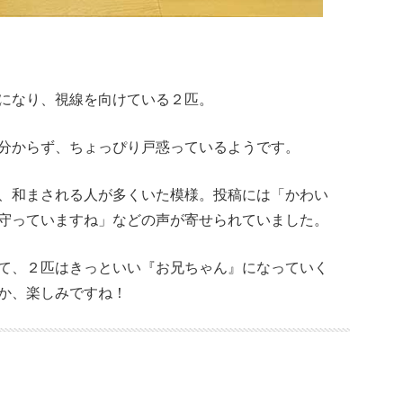
になり、視線を向けている２匹。
分からず、ちょっぴり戸惑っているようです。
、和まされる人が多くいた模様。投稿には「かわい
守っていますね」などの声が寄せられていました。
て、２匹はきっといい『お兄ちゃん』になっていく
か、楽しみですね！