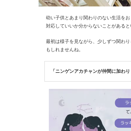
幼い子供とあまり関わりのない生活をお
対応していいか分からないことがあると
最初は様子を見ながら、少しずつ関わり
もしれませんね。
「ニンゲンアカチャンが仲間に加わり