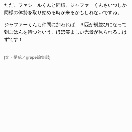
ただ、ファシールくんと同様、ジャファーくんもいつしか
同様の体勢を取り始める時が来るかもしれないですね。
ジャファーくんも仲間に加われば、３匹が横並びになって
朝ごはんを待つという、ほほ笑ましい光景が見られる…は
ずです！
[文・構成／grape編集部]