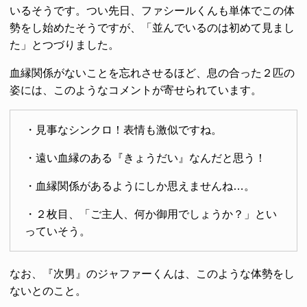
いるそうです。つい先日、ファシールくんも単体でこの体
勢をし始めたそうですが、「並んでいるのは初めて見まし
た」とつづりました。
血縁関係がないことを忘れさせるほど、息の合った２匹の
姿には、このようなコメントが寄せられています。
・見事なシンクロ！表情も激似ですね。
・遠い血縁のある『きょうだい』なんだと思う！
・血縁関係があるようにしか思えませんね…。
・２枚目、「ご主人、何か御用でしょうか？」とい
っていそう。
なお、『次男』のジャファーくんは、このような体勢をし
ないとのこと。