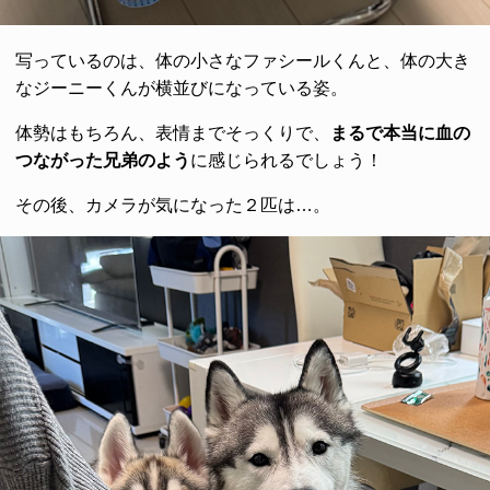
写っているのは、体の小さなファシールくんと、体の大き
なジーニーくんが横並びになっている姿。
体勢はもちろん、表情までそっくりで、
まるで本当に血の
つながった兄弟のよう
に感じられるでしょう！
その後、カメラが気になった２匹は…。