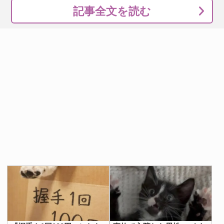
記事全文を読む