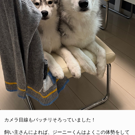
カメラ目線もバッチリそろっていました！
飼い主さんによれば、ジーニーくんはよくこの体勢をして