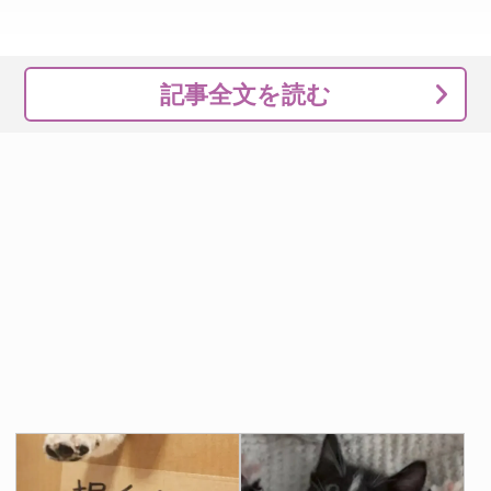
記事全文を読む