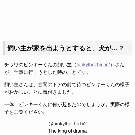
飼い主が家を出ようとすると、犬が…？
チワワのビンキーくんの飼い主（
binkythechichi2
）さん
が、仕事に行こうとした時のことです。
飼い主さんは、玄関のドアの前で待つビンキーくんの様子
がおかしいことに気付きました。
一体、ビンキーくんに何が起きたのでしょうか。実際の様
子をご覧ください。
@binkythechichi2
The king of drama