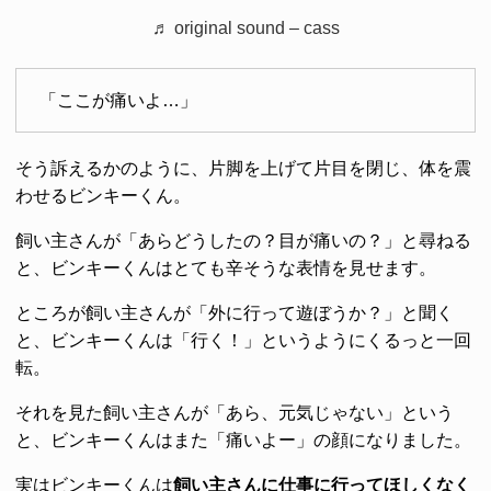
♬ original sound – cass
「ここが痛いよ…」
そう訴えるかのように、片脚を上げて片目を閉じ、体を震
わせるビンキーくん。
飼い主さんが「あらどうしたの？目が痛いの？」と尋ねる
と、ビンキーくんはとても辛そうな表情を見せます。
ところが飼い主さんが「外に行って遊ぼうか？」と聞く
と、ビンキーくんは「行く！」というようにくるっと一回
転。
それを見た飼い主さんが「あら、元気じゃない」という
と、ビンキーくんはまた「痛いよー」の顔になりました。
実はビンキーくんは
飼い主さんに仕事に行ってほしくなく