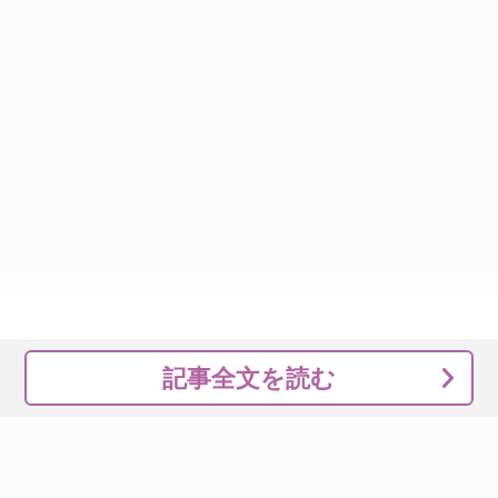
記事全文を読む