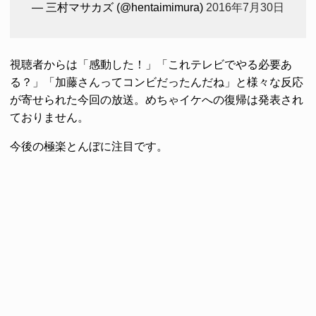
— 三村マサカズ (@hentaimimura)
2016年7月30日
視聴者からは「感動した！」「これテレビでやる必要あ
る？」「加藤さんってコンビだったんだね」と様々な反応
が寄せられた今回の放送。めちゃイケへの復帰は発表され
ておりません。
今後の極楽とんぼに注目です。