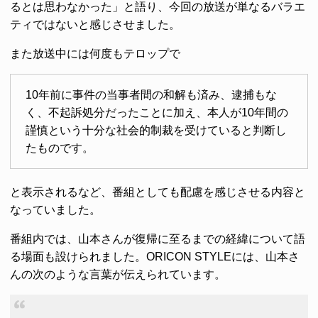
るとは思わなかった」と語り、今回の放送が単なるバラエ
ティではないと感じさせました。
また放送中には何度もテロップで
10年前に事件の当事者間の和解も済み、逮捕もな
く、不起訴処分だったことに加え、本人が10年間の
謹慎という十分な社会的制裁を受けていると判断し
たものです。
と表示されるなど、番組としても配慮を感じさせる内容と
なっていました。
番組内では、山本さんが復帰に至るまでの経緯について語
る場面も設けられました。ORICON STYLEには、山本さ
んの次のような言葉が伝えられています。