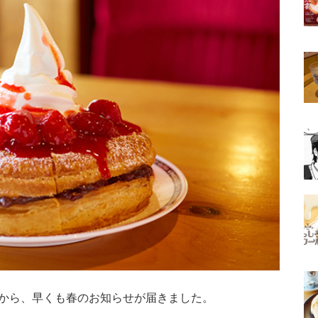
から、早くも春のお知らせが届きました。