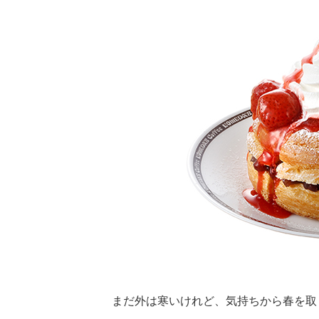
まだ外は寒いけれど、気持ちから春を取