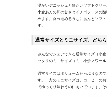
温かいデニッシュと冷たいソフトクリー
小倉あんの和の甘さとイチゴソースの酸
めます。食べ進めるうちにあんとソフト
す。
通常サイズとミニサイズ、どちら
みんなでシェアできる通常サイズ（小倉
ッタリのミニサイズ（ミニ小倉ノワール
通常サイズはボリュームたっぷりなので
す。一方のミニサイズは、コーヒーのお
でゆっくり味わうのに向いています。そ