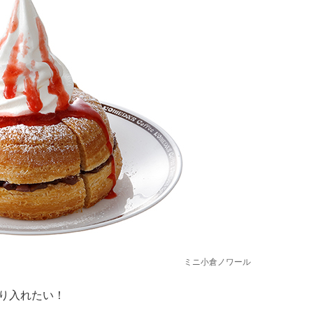
ミニ小倉ノワール
り入れたい！