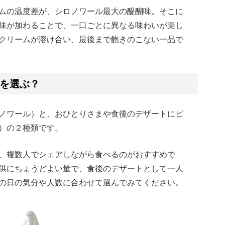
ムの温度差が、シロノワール最大の醍醐味。そこに
味が加わることで、一口ごとに異なる味わいが楽し
クリームが溶け合い、最後まで飽きのこない一品で
を選ぶ？
ノワール）と、おひとりさまや食後のデザートにピ
）の２種類です。
、複数人でシェアしながら食べるのがおすすめで
供にちょうどよい量で、食後のデザートとして一人
の日の気分や人数に合わせて選んでみてください。