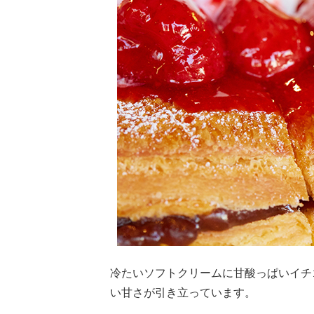
冷たいソフトクリームに甘酸っぱいイチ
い甘さが引き立っています。