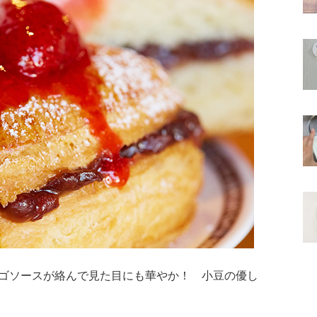
ゴソースが絡んで見た目にも華やか！ 小豆の優し