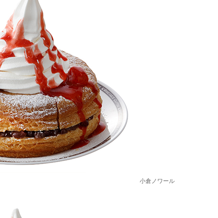
小倉ノワール