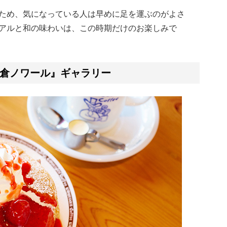
ため、気になっている人は早めに足を運ぶのがよさ
アルと和の味わいは、この時期だけのお楽しみで
倉ノワール』ギャラリー