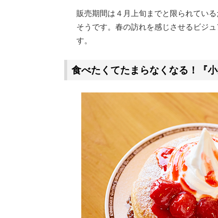
販売期間は４月上旬までと限られている
そうです。春の訪れを感じさせるビジュ
す。
食べたくてたまらなくなる！『小