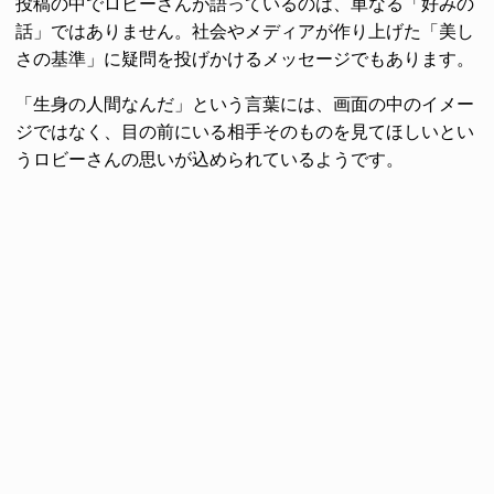
投稿の中でロビーさんが語っているのは、単なる「好みの
話」ではありません。社会やメディアが作り上げた「美し
さの基準」に疑問を投げかけるメッセージでもあります。
「生身の人間なんだ」という言葉には、画面の中のイメー
ジではなく、目の前にいる相手そのものを見てほしいとい
うロビーさんの思いが込められているようです。