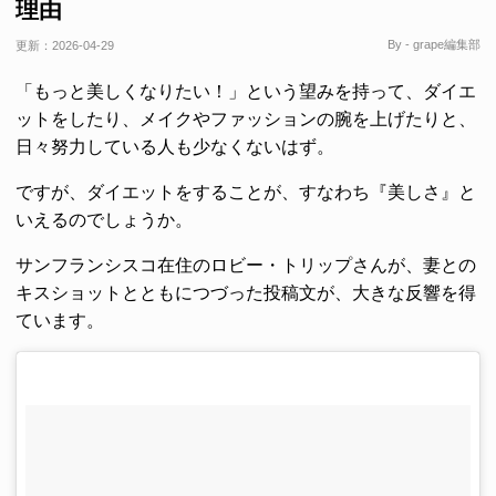
理由
By - grape編集部
更新：
2026-04-29
「もっと美しくなりたい！」という望みを持って、ダイエ
ットをしたり、メイクやファッションの腕を上げたりと、
日々努力している人も少なくないはず。
ですが、ダイエットをすることが、すなわち『美しさ』と
いえるのでしょうか。
サンフランシスコ在住のロビー・トリップさんが、妻との
キスショットとともにつづった投稿文が、大きな反響を得
ています。