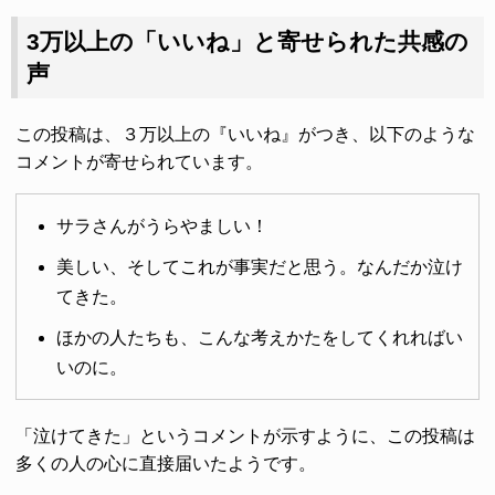
3万以上の「いいね」と寄せられた共感の
声
この投稿は、３万以上の『いいね』がつき、以下のような
コメントが寄せられています。
サラさんがうらやましい！
美しい、そしてこれが事実だと思う。なんだか泣け
てきた。
ほかの人たちも、こんな考えかたをしてくれればい
いのに。
「泣けてきた」というコメントが示すように、この投稿は
多くの人の心に直接届いたようです。