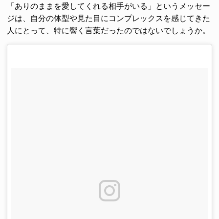
「ありのままを愛してくれる相手がいる」というメッセー
ジは、自分の体型や見た目にコンプレックスを感じてきた
人にとって、特に響く言葉だったのではないでしょうか。