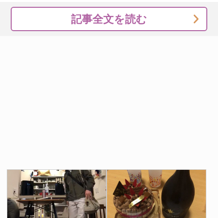
記事全文を読む