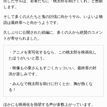
出したサルは、若者たちに「桃太郎を助けてくれ」と懇願
します。
そして多くの人たちと鬼の討伐に向かうサル。いよいよ物
語は最終章へと向かうようです。
久しぶりに公開された続編に、多くの人から絶賛のコメン
トが寄せられました。
・アニメを実写化するなら、この桃太郎を映画化し
たほうがいいと思う。
・映像も小栗さんもすごくカッコいい。最終章の対
決が楽しみです。
・みんなで桃太郎を助けに行くとか、胸が熱くな
る！
ほかにも映画化を熱望する声が多数上がっています。