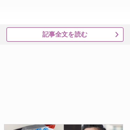
記事全文を読む