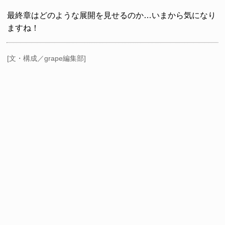
最終章はどのような展開を見せるのか…いまから気になり
ますね！
[文・構成／grape編集部]