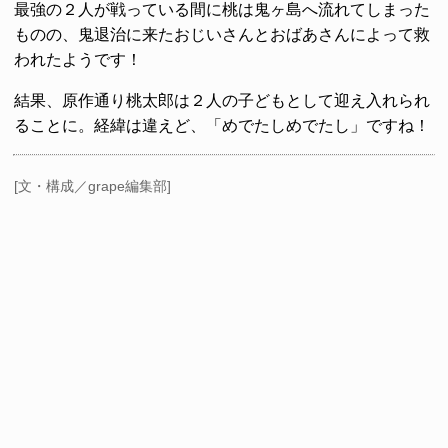
最強の２人が戦っている間に桃は鬼ヶ島へ流れてしまった
ものの、鬼退治に来たおじいさんとおばあさんによって救
われたようです！
結果、原作通り桃太郎は２人の子どもとして迎え入れられ
ることに。経緯は違えど、「めでたしめでたし」ですね！
[文・構成／grape編集部]