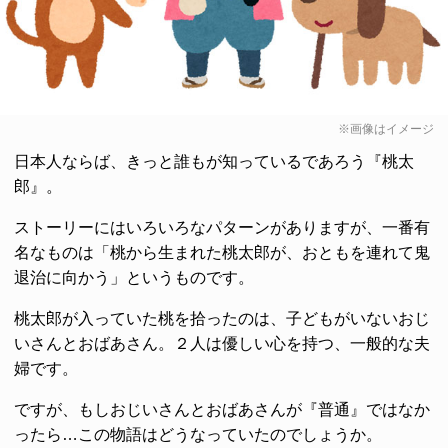
※画像はイメージ
日本人ならば、きっと誰もが知っているであろう『桃太
郎』。
ストーリーにはいろいろなパターンがありますが、一番有
名なものは「桃から生まれた桃太郎が、おともを連れて鬼
退治に向かう」というものです。
桃太郎が入っていた桃を拾ったのは、子どもがいないおじ
いさんとおばあさん。２人は優しい心を持つ、一般的な夫
婦です。
ですが、もしおじいさんとおばあさんが『普通』ではなか
ったら…この物語はどうなっていたのでしょうか。