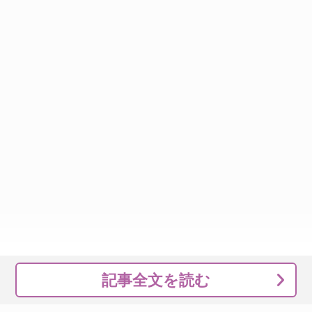
記事全文を読む