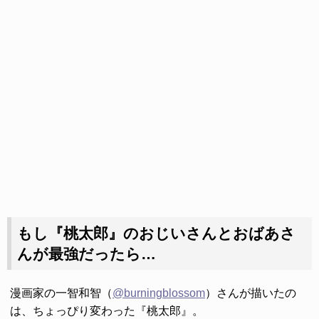
もし『桃太郎』のおじいさんとおばあさ
んが最強だったら…
漫画家の一智和智（
@burningblossom
）さんが描いたの
は、ちょっぴり変わった『桃太郎』。