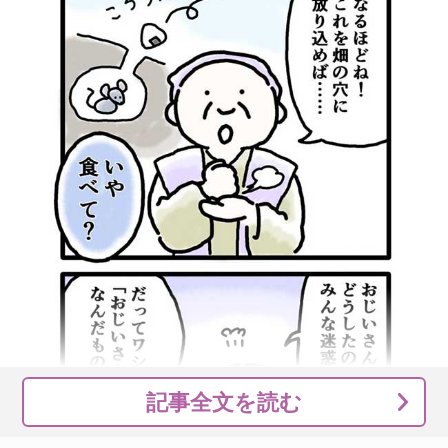
記事全文を読む