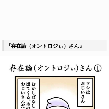
『存在論（オントロジぃ）さん』