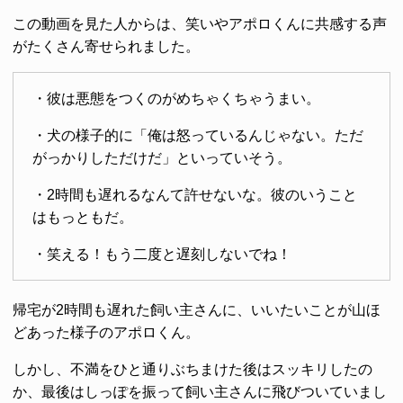
この動画を見た人からは、笑いやアポロくんに共感する声
がたくさん寄せられました。
・彼は悪態をつくのがめちゃくちゃうまい。
・犬の様子的に「俺は怒っているんじゃない。ただ
がっかりしただけだ」といっていそう。
・2時間も遅れるなんて許せないな。彼のいうこと
はもっともだ。
・笑える！もう二度と遅刻しないでね！
帰宅が2時間も遅れた飼い主さんに、いいたいことが山ほ
どあった様子のアポロくん。
しかし、不満をひと通りぶちまけた後はスッキリしたの
か、最後はしっぽを振って飼い主さんに飛びついていまし