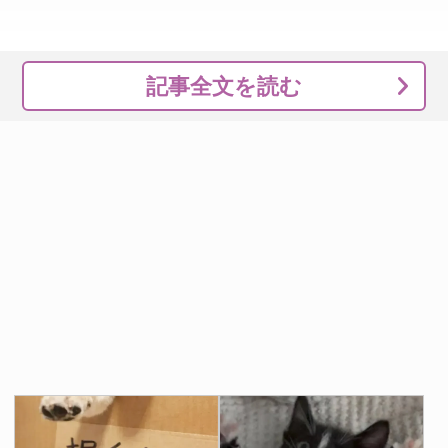
記事全文を読む