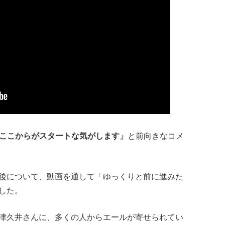
、ここからがスタートな気がします」
と前向きなコメ
後について、動画を通して「ゆっくりと前に進みた
した。
津久井さんに、多くの人からエールが寄せられてい