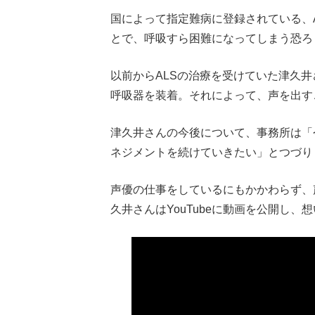
国によって指定難病に登録されている、
とで、呼吸すら困難になってしまう恐ろ
以前からALSの治療を受けていた津久
呼吸器を装着。それによって、声を出す
津久井さんの今後について、事務所は「
ネジメントを続けていきたい」とつづり
声優の仕事をしているにもかかわらず、
久井さんはYouTubeに動画を公開し、