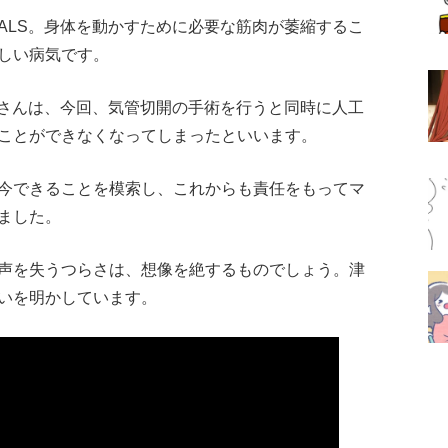
ALS。身体を動かすために必要な筋肉が萎縮するこ
しい病気です。
井さんは、今回、気管切開の手術を行うと同時に人工
ことができなくなってしまったといいます。
今できることを模索し、これからも責任をもってマ
ました。
声を失うつらさは、想像を絶するものでしょう。津
想いを明かしています。