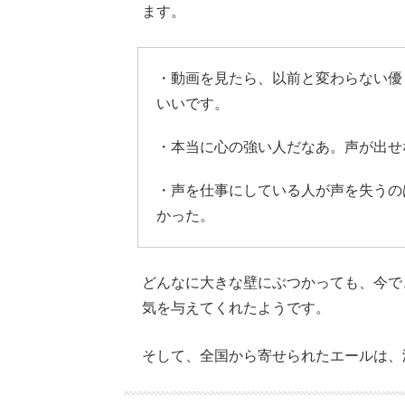
ます。
・動画を見たら、以前と変わらない優
いいです。
・本当に心の強い人だなあ。声が出せ
・声を仕事にしている人が声を失うの
かった。
どんなに大きな壁にぶつかっても、今で
気を与えてくれたようです。
そして、全国から寄せられたエールは、