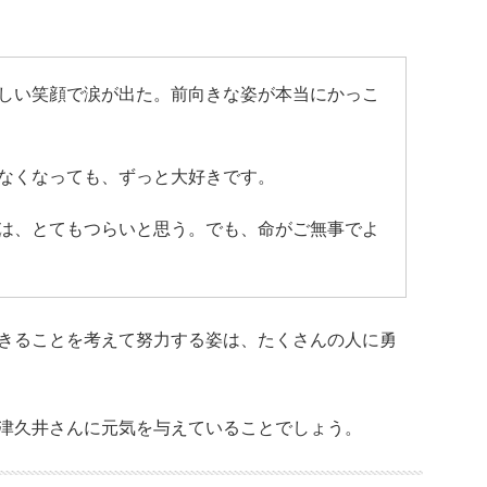
しい笑顔で涙が出た。前向きな姿が本当にかっこ
なくなっても、ずっと大好きです。
は、とてもつらいと思う。でも、命がご無事でよ
きることを考えて努力する姿は、たくさんの人に勇
津久井さんに元気を与えていることでしょう。