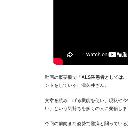
動画の概要欄で
「ALS罹患者としては
ントをしている、津久井さん。
文章を読み上げる機能を使い、現状や今
い」という気持ちを多くの人に発信しま
今回の前向きな姿勢で難病と闘っている