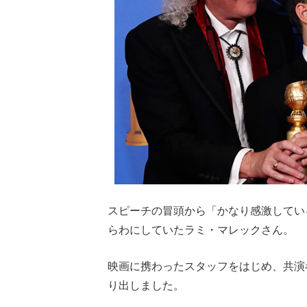
スピーチの冒頭から「かなり感激してい
らわにしていたラミ・マレックさん。
映画に携わったスタッフをはじめ、共演
り出しました。