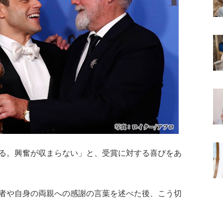
る。興奮が収まらない」と、受賞に対する喜びをあ
者や自身の両親への感謝の言葉を述べた後、こう切