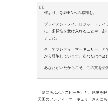
何より、QUEENへの感謝を。
ブライアン・メイ、ロジャー・テイラ
に、多様性を受け入れることや、あ
ました。
そしてフレディ・マーキュリー、と
から尊敬しています。あなたは本当
あなたがいたからこそ、この賞を受
「愛にあふれたスピーチ」と、感動を呼
天国のフレディ・マーキュリーさんにも