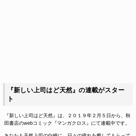
『新しい上司はど天然』の連載がスター
ト
『新しい上司はど天然』は、２０１９年２月５日から、秋
田書店のwebコミック『マンガクロス』にて連載中です。
あなたも天然上司の白崎に、日々の疲れを癒してもらって