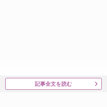
記事全文を読む