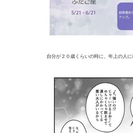
自分が２０歳くらいの時に、年上の人に