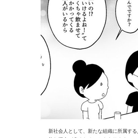
新社会人として、新たな組織に所属する