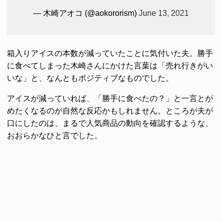
— 木崎アオコ (@aokororism)
June 13, 2021
箱入りアイスの本数が減っていたことに気付いた夫。勝手
に食べてしまった木崎さんにかけた言葉は「売れ行きがい
いな」と、なんともポジティブなものでした。
アイスが減っていれば、「勝手に食べたの？」と一言とが
めたくなるのが自然な反応かもしれません。ところが夫が
口にしたのは、まるで人気商品の動向を確認するような、
おおらかなひと言でした。