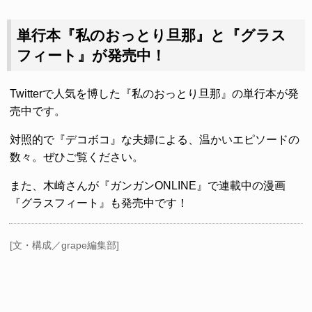
単行本『私のおっとり旦那』と『グラス
フィート』が発売中！
Twitterで人気を博した『私のおっとり旦那』の単行本が発
売中です。
対照的で『デコボコ』な夫婦による、温かいエピソードの
数々。ぜひご覧ください。
また、木崎さんが『ガンガンONLINE』で連載中の漫画
『グラスフィート』も発売中です！
[文・構成／grape編集部]