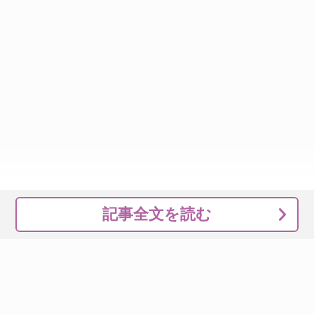
記事全文を読む