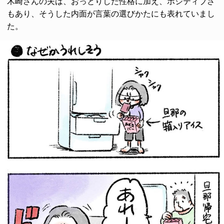
木崎さんの夫は、おっとりした性格に加え、ポジティブさ
もあり、そうした内面が言葉の選びかたにも表れていまし
た。