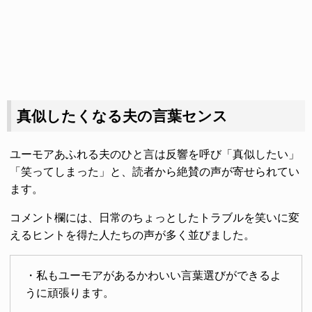
真似したくなる夫の言葉センス
ユーモアあふれる夫のひと言は反響を呼び「真似したい」
「笑ってしまった」と、読者から絶賛の声が寄せられてい
ます。
コメント欄には、日常のちょっとしたトラブルを笑いに変
えるヒントを得た人たちの声が多く並びました。
・私もユーモアがあるかわいい言葉選びができるよ
うに頑張ります。