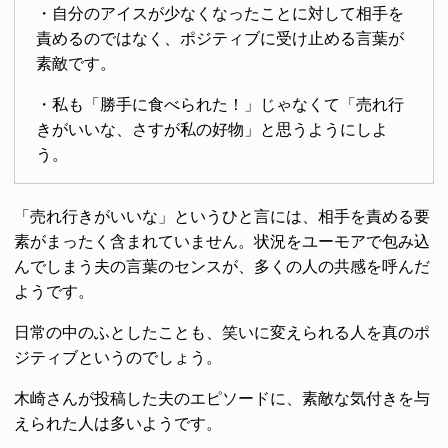
・自分のアイスが少なくなったことに対して相手を
責めるのではなく、ポジティブに受け止める言葉が
素敵です。
・私も「勝手に食べられた！」じゃなくて「売れ行
きがいいな、さすが私の好物」と思うようにしよ
う。
「売れ行きがいいな」というひと言には、相手を責める要
素がまったく含まれていません。状況をユーモアで包み込
んでしまう夫の言葉のセンスが、多くの人の共感を呼んだ
ようです。
日常の中のふとしたことも、笑いに変えられる人を真のポ
ジティブというのでしょう。
木崎さんが投稿した夫のエピソードに、素敵な気付きを与
えられた人は多いようです。