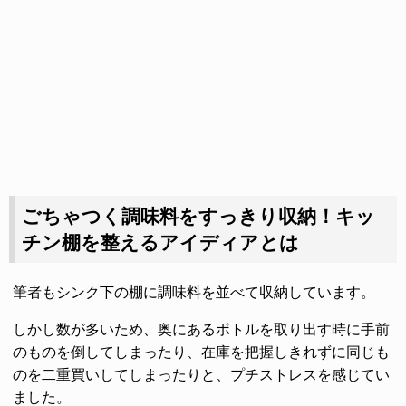
ごちゃつく調味料をすっきり収納！キッ
チン棚を整えるアイディアとは
筆者もシンク下の棚に調味料を並べて収納しています。
しかし数が多いため、奥にあるボトルを取り出す時に手前
のものを倒してしまったり、在庫を把握しきれずに同じも
のを二重買いしてしまったりと、プチストレスを感じてい
ました。