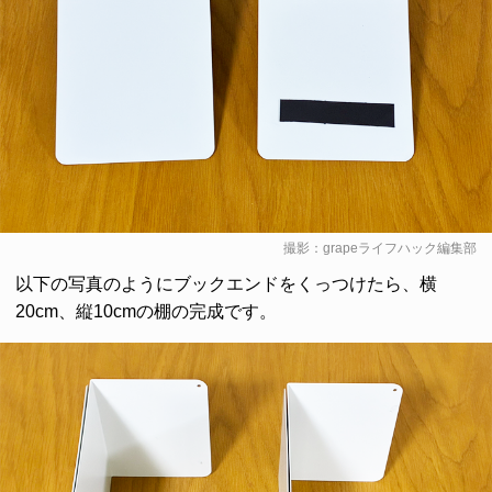
撮影：grapeライフハック編集部
以下の写真のようにブックエンドをくっつけたら、横
20cm、縦10cmの棚の完成です。