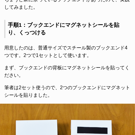
してみました。
手順1：ブックエンドにマグネットシールを貼
り、くっつける
用意したのは、普通サイズでスチール製のブックエンド4
つです。2つで1セットとして使います。
まず、ブックエンドの背板にマグネットシールを貼ってく
ださい。
筆者は2セット使うので、2つのブックエンドにマグネット
シールを貼りました。