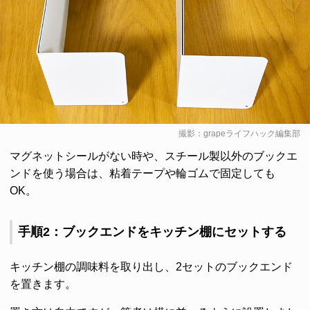
撮影：grapeライフハック編集部
マグネットシールがない時や、スチール製以外のブックエ
ンドを使う場合は、粘着テープや輪ゴムで固定しても
OK。
手順2：ブックエンドをキッチン棚にセットする
キッチン棚の調味料を取り出し、2セットのブックエンド
を置きます。