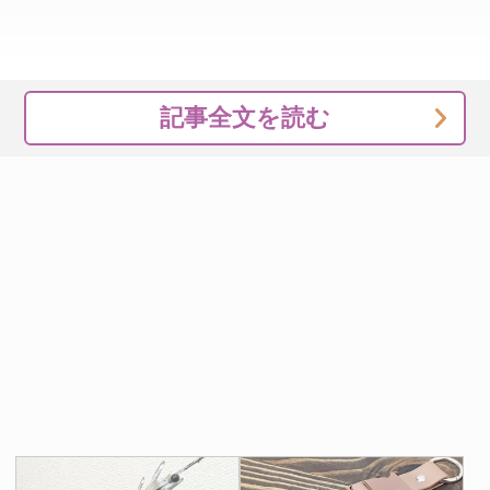
記事全文を読む