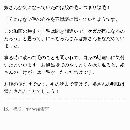
娘さんが気になっていたのは股の毛…つまり陰毛！
自分にはない毛の存在を不思議に思っていたようです。
この動画の時まで「毛は聞き間違いで、ケガが気になるの
だろう」と思って、にっちろんさんは娘さんをなだめてい
ました。
寝る時に改めて毛のことを聞かれて、自身の勘違いに気付
いたといいます。お風呂場でのやりとりを振り返ると、娘
さんの「けが」は「毛が」だったわけです。
お腹の傷だけでなく、毛の謎まで聞けて、娘さんの興味は
満たされたことでしょう！
[文・構成／grape編集部]