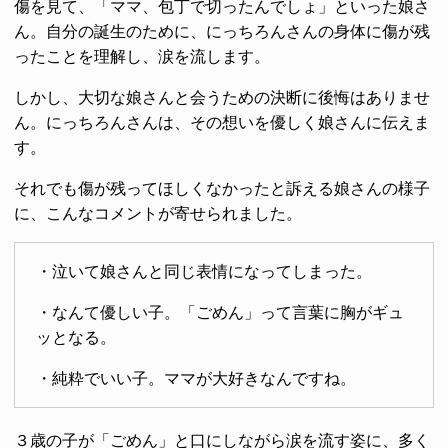
傷を見て、「ママ、包丁で切ったんでしょ」といった娘さ
ん。自分の誕生のために、にっちろんさんの身体に傷が残
ったことを理解し、涙を流します。
しかし、大切な娘さんと会うための決断に後悔はありませ
ん。にっちろんさんは、その想いを優しく娘さんに伝えま
す。
それでも傷が残ってほしくなかったと訴える娘さんの様子
に、こんなコメントが寄せられました。
・泣いて娘さんと同じ表情になってしまった。
・なんて優しい子。「ごめん」って言葉に胸がギュ
ッとなる。
・純粋でいい子。ママが大好きなんですね。
３歳の子が「ごめん」と口にしながら涙を流す姿に、多く