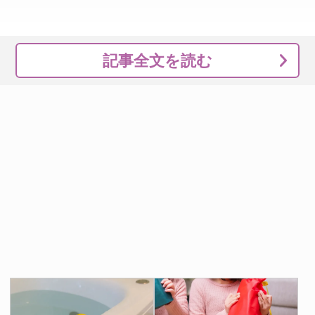
記事全文を読む