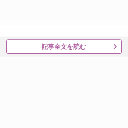
記事全文を読む