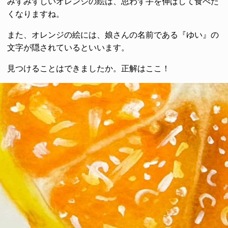
みずみずしいオレンジの絵は、思わず手を伸ばして食べた
くなりますね。
また、オレンジの絵には、娘さんの名前である『ゆい』の
文字が隠されているといいます。
見つけることはできましたか。正解はここ！