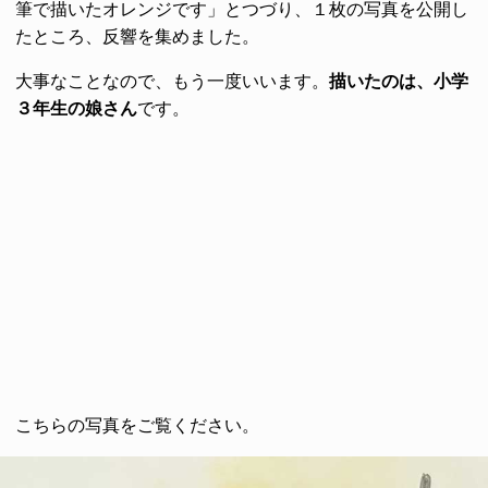
筆で描いたオレンジです」とつづり、１枚の写真を公開し
たところ、反響を集めました。
大事なことなので、もう一度いいます。
描いたのは、小学
３年生の娘さん
です。
こちらの写真をご覧ください。