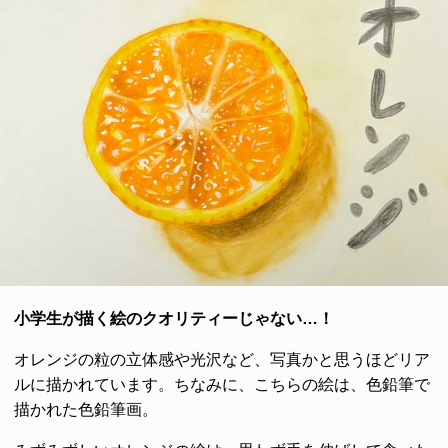
小学生が描く絵のクオリティーじゃない…！
オレンジの粒の立体感や光沢など、写真かと思うほどリア
ルに描かれています。ちなみに、こちらの絵は、色鉛筆で
描かれた色鉛筆画。