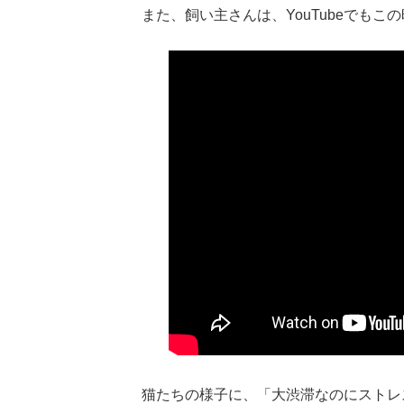
また、飼い主さんは、YouTubeでも
猫たちの様子に、「大渋滞なのにストレ