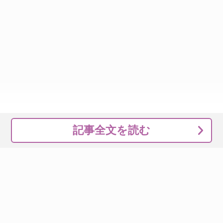
記事全文を読む