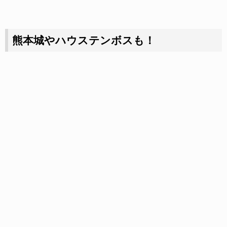
熊本城やハウステンボスも！